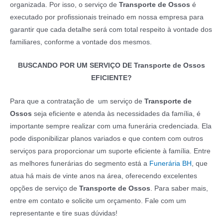
organizada. Por isso, o serviço de
Transporte de Ossos
é
executado por profissionais treinado em nossa empresa para
garantir que cada detalhe será com total respeito à vontade dos
familiares, conforme a vontade dos mesmos.
BUSCANDO POR UM SERVIÇO DE Transporte de Ossos
EFICIENTE?
Para que a contratação de um serviço de
Transporte de
Ossos
seja eficiente e atenda às necessidades da família, é
importante sempre realizar com uma funerária credenciada. Ela
pode disponibilizar planos variados e que contem com outros
serviços para proporcionar um suporte eficiente à família. Entre
as melhores funerárias do segmento está a
Funerária BH
, que
atua há mais de vinte anos na área, oferecendo excelentes
opções de serviço de
Transporte de Ossos
. Para saber mais,
entre em contato e solicite um orçamento. Fale com um
representante e tire suas dúvidas!