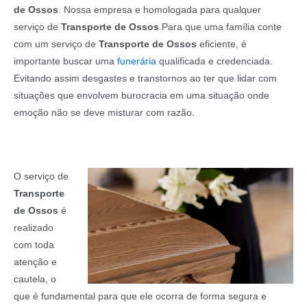
de Ossos
. Nossa empresa e homologada para qualquer
serviço de
Transporte de Ossos
.Para que uma família conte
com um serviço de
Transporte de Ossos
eficiente, é
importante buscar uma
funerária
qualificada e credenciada.
Evitando assim desgastes e transtornos ao ter que lidar com
situações que envolvem burocracia em uma situação onde
.
emoção não se deve misturar com razão
O serviço de
Transporte
de Ossos
é
realizado
com toda
atenção e
cautela, o
que é fundamental para que ele ocorra de forma segura e