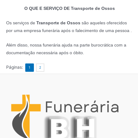
O QUE E SERVIÇO DE Transporte de Ossos
Os serviços de
Transporte de Ossos
são aqueles oferecidos
por uma empresa funerária após o falecimento de uma pessoa .
Além disso, nossa funerária ajuda na parte burocrática com a
documentação necessária após o óbito.
Páginas:
1
2