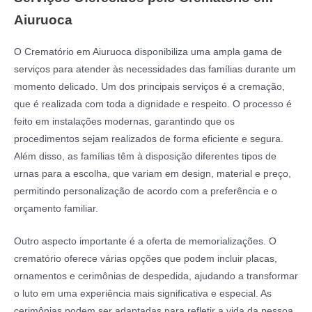
Aiuruoca
O Crematório em Aiuruoca disponibiliza uma ampla gama de
serviços para atender às necessidades das famílias durante um
momento delicado. Um dos principais serviços é a cremação,
que é realizada com toda a dignidade e respeito. O processo é
feito em instalações modernas, garantindo que os
procedimentos sejam realizados de forma eficiente e segura.
Além disso, as famílias têm à disposição diferentes tipos de
urnas para a escolha, que variam em design, material e preço,
permitindo personalização de acordo com a preferência e o
orçamento familiar.
Outro aspecto importante é a oferta de memorializações. O
crematório oferece várias opções que podem incluir placas,
ornamentos e cerimônias de despedida, ajudando a transformar
o luto em uma experiência mais significativa e especial. As
cerimônias podem ser adaptadas para refletir a vida da pessoa