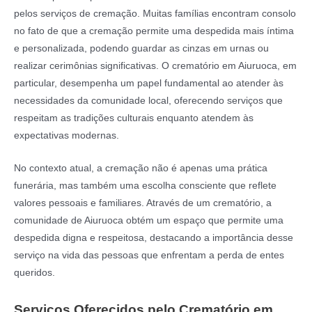
pelos serviços de cremação. Muitas famílias encontram consolo
no fato de que a cremação permite uma despedida mais íntima
e personalizada, podendo guardar as cinzas em urnas ou
realizar cerimônias significativas. O crematório em Aiuruoca, em
particular, desempenha um papel fundamental ao atender às
necessidades da comunidade local, oferecendo serviços que
respeitam as tradições culturais enquanto atendem às
expectativas modernas.
No contexto atual, a cremação não é apenas uma prática
funerária, mas também uma escolha consciente que reflete
valores pessoais e familiares. Através de um crematório, a
comunidade de Aiuruoca obtém um espaço que permite uma
despedida digna e respeitosa, destacando a importância desse
serviço na vida das pessoas que enfrentam a perda de entes
queridos.
Serviços Oferecidos pelo Crematório em