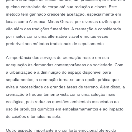
queima controlada do corpo até sua redução a cinzas. Este
método tem ganhado crescente aceitação, especialmente em
locais como Aiuruoca, Minas Gerais, por diversas razões que
vão além das tradições funerárias. A cremação é considerada
por muitos como uma alternativa viável e muitas vezes
preferível aos métodos tradicionais de sepultamento.
A importância dos serviços de cremação reside em sua
adequação às demandas contemporâneas da sociedade. Com
a urbanização e a diminuição do espaço disponível para
sepultamentos, a cremação torna-se uma opção prática que
evita a necessidade de grandes áreas de terreno. Além disso, a
cremação é frequentemente vista como uma solução mais
ecológica, pois reduz as questões ambientais associadas ao
uso de produtos químicos em embalsamamentos e ao impacto
de caixões e túmulos no solo.
Outro aspecto importante é o conforto emocional oferecido