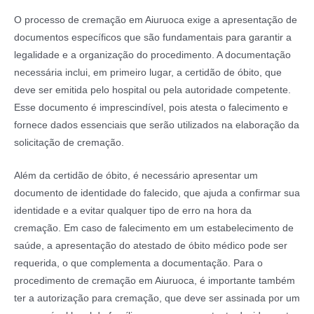
O processo de cremação em Aiuruoca exige a apresentação de
documentos específicos que são fundamentais para garantir a
legalidade e a organização do procedimento. A documentação
necessária inclui, em primeiro lugar, a certidão de óbito, que
deve ser emitida pelo hospital ou pela autoridade competente.
Esse documento é imprescindível, pois atesta o falecimento e
fornece dados essenciais que serão utilizados na elaboração da
solicitação de cremação.
Além da certidão de óbito, é necessário apresentar um
documento de identidade do falecido, que ajuda a confirmar sua
identidade e a evitar qualquer tipo de erro na hora da
cremação. Em caso de falecimento em um estabelecimento de
saúde, a apresentação do atestado de óbito médico pode ser
requerida, o que complementa a documentação. Para o
procedimento de cremação em Aiuruoca, é importante também
ter a autorização para cremação, que deve ser assinada por um