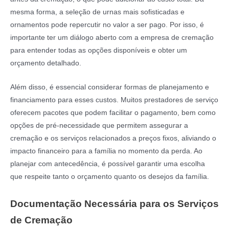
mesma forma, a seleção de urnas mais sofisticadas e
ornamentos pode repercutir no valor a ser pago. Por isso, é
importante ter um diálogo aberto com a empresa de cremação
para entender todas as opções disponíveis e obter um
orçamento detalhado.
Além disso, é essencial considerar formas de planejamento e
financiamento para esses custos. Muitos prestadores de serviço
oferecem pacotes que podem facilitar o pagamento, bem como
opções de pré-necessidade que permitem assegurar a
cremação e os serviços relacionados a preços fixos, aliviando o
impacto financeiro para a família no momento da perda. Ao
planejar com antecedência, é possível garantir uma escolha
que respeite tanto o orçamento quanto os desejos da família.
Documentação Necessária para os Serviços
de Cremação