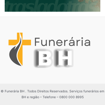
© Funerária BH . Todos Direitos Reservados. Serviços funerários em
BH e região – Telefone – 0800 000 8995