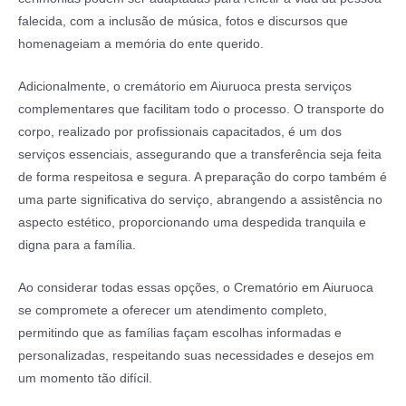
falecida, com a inclusão de música, fotos e discursos que
homenageiam a memória do ente querido.
Adicionalmente, o cremátorio em Aiuruoca presta serviços
complementares que facilitam todo o processo. O transporte do
corpo, realizado por profissionais capacitados, é um dos
serviços essenciais, assegurando que a transferência seja feita
de forma respeitosa e segura. A preparação do corpo também é
uma parte significativa do serviço, abrangendo a assistência no
aspecto estético, proporcionando uma despedida tranquila e
digna para a família.
Ao considerar todas essas opções, o Crematório em Aiuruoca
se compromete a oferecer um atendimento completo,
permitindo que as famílias façam escolhas informadas e
personalizadas, respeitando suas necessidades e desejos em
um momento tão difícil.