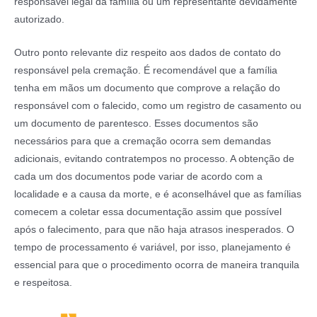
responsável legal da família ou um representante devidamente
autorizado.
Outro ponto relevante diz respeito aos dados de contato do
responsável pela cremação. É recomendável que a família
tenha em mãos um documento que comprove a relação do
responsável com o falecido, como um registro de casamento ou
um documento de parentesco. Esses documentos são
necessários para que a cremação ocorra sem demandas
adicionais, evitando contratempos no processo. A obtenção de
cada um dos documentos pode variar de acordo com a
localidade e a causa da morte, e é aconselhável que as famílias
comecem a coletar essa documentação assim que possível
após o falecimento, para que não haja atrasos inesperados. O
tempo de processamento é variável, por isso, planejamento é
essencial para que o procedimento ocorra de maneira tranquila
e respeitosa.