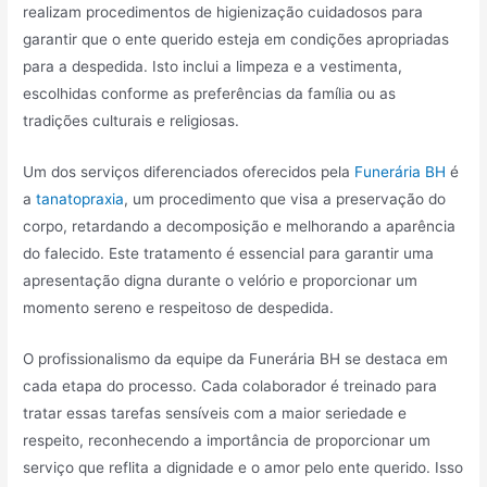
realizam procedimentos de higienização cuidadosos para
garantir que o ente querido esteja em condições apropriadas
para a despedida. Isto inclui a limpeza e a vestimenta,
escolhidas conforme as preferências da família ou as
tradições culturais e religiosas.
Um dos serviços diferenciados oferecidos pela
Funerária BH
é
a
tanatopraxia
, um procedimento que visa a preservação do
corpo, retardando a decomposição e melhorando a aparência
do falecido. Este tratamento é essencial para garantir uma
apresentação digna durante o velório e proporcionar um
momento sereno e respeitoso de despedida.
O profissionalismo da equipe da Funerária BH se destaca em
cada etapa do processo. Cada colaborador é treinado para
tratar essas tarefas sensíveis com a maior seriedade e
respeito, reconhecendo a importância de proporcionar um
serviço que reflita a dignidade e o amor pelo ente querido. Isso