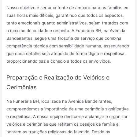
Nosso objetivo é ser uma fonte de amparo para as famílias em
suas horas mais difíceis, garantindo que todos os aspectos,
tanto emocionais quanto administrativos, sejam tratados com
o máximo de cuidado e respeito. A Funerária BH, na Avenida
Bandeirantes, segue uma filosofia de serviço que combina
competência técnica com sensibilidade humana, assegurando
que cada detalhe seja atendido de forma digna e respeitosa,
proporcionando paz e consolo a todos os envolvidos.
Preparação e Realização de Velórios e
Cerimônias
Na Funerária BH, localizada na Avenida Bandeirantes,
compreendemos a importância de uma cerimônia significativa
e respeitosa. A nossa equipe dedica-se a planejar e organizar
velórios e cerimônias que reflitam os desejos da família e
honrem as tradições religiosas do falecido. Desde os