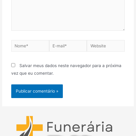
Nome*
E-
Website
mail*
Salvar meus dados neste navegador para a próxima
vez que eu comentar.