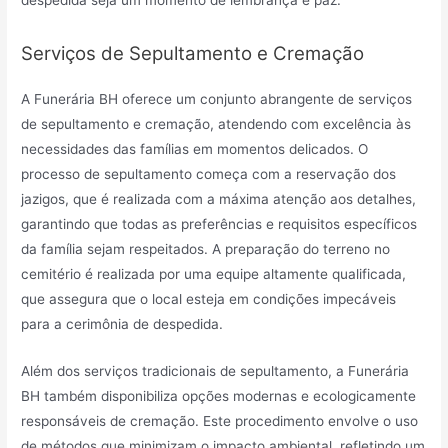
Serviços de Sepultamento e Cremação
A Funerária BH oferece um conjunto abrangente de serviços
de sepultamento e cremação, atendendo com excelência às
necessidades das famílias em momentos delicados. O
processo de sepultamento começa com a reservação dos
jazigos, que é realizada com a máxima atenção aos detalhes,
garantindo que todas as preferências e requisitos específicos
da família sejam respeitados. A preparação do terreno no
cemitério é realizada por uma equipe altamente qualificada,
que assegura que o local esteja em condições impecáveis
para a cerimônia de despedida.
Além dos serviços tradicionais de sepultamento, a Funerária
BH também disponibiliza opções modernas e ecologicamente
responsáveis de cremação. Este procedimento envolve o uso
de métodos que minimizam o impacto ambiental, refletindo um