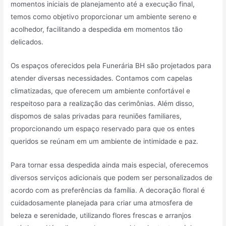
momentos iniciais de planejamento até a execução final,
temos como objetivo proporcionar um ambiente sereno e
acolhedor, facilitando a despedida em momentos tão
delicados.
Os espaços oferecidos pela Funerária BH são projetados para
atender diversas necessidades. Contamos com capelas
climatizadas, que oferecem um ambiente confortável e
respeitoso para a realização das cerimônias. Além disso,
dispomos de salas privadas para reuniões familiares,
proporcionando um espaço reservado para que os entes
queridos se reúnam em um ambiente de intimidade e paz.
Para tornar essa despedida ainda mais especial, oferecemos
diversos serviços adicionais que podem ser personalizados de
acordo com as preferências da família. A decoração floral é
cuidadosamente planejada para criar uma atmosfera de
beleza e serenidade, utilizando flores frescas e arranjos