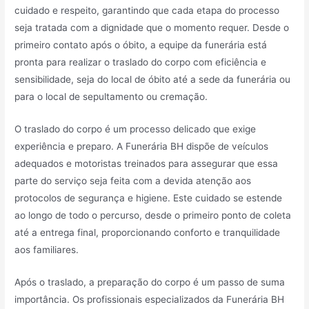
cuidado e respeito, garantindo que cada etapa do processo
seja tratada com a dignidade que o momento requer. Desde o
primeiro contato após o óbito, a equipe da funerária está
pronta para realizar o traslado do corpo com eficiência e
sensibilidade, seja do local de óbito até a sede da funerária ou
para o local de sepultamento ou cremação.
O traslado do corpo é um processo delicado que exige
experiência e preparo. A Funerária BH dispõe de veículos
adequados e motoristas treinados para assegurar que essa
parte do serviço seja feita com a devida atenção aos
protocolos de segurança e higiene. Este cuidado se estende
ao longo de todo o percurso, desde o primeiro ponto de coleta
até a entrega final, proporcionando conforto e tranquilidade
aos familiares.
Após o traslado, a preparação do corpo é um passo de suma
importância. Os profissionais especializados da Funerária BH