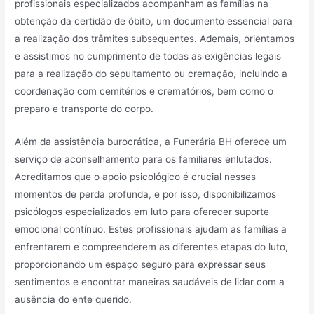
profissionais especializados acompanham as famílias na
obtenção da certidão de óbito, um documento essencial para
a realização dos trâmites subsequentes. Ademais, orientamos
e assistimos no cumprimento de todas as exigências legais
para a realização do sepultamento ou cremação, incluindo a
coordenação com cemitérios e crematórios, bem como o
preparo e transporte do corpo.
Além da assistência burocrática, a Funerária BH oferece um
serviço de aconselhamento para os familiares enlutados.
Acreditamos que o apoio psicológico é crucial nesses
momentos de perda profunda, e por isso, disponibilizamos
psicólogos especializados em luto para oferecer suporte
emocional contínuo. Estes profissionais ajudam as famílias a
enfrentarem e compreenderem as diferentes etapas do luto,
proporcionando um espaço seguro para expressar seus
sentimentos e encontrar maneiras saudáveis de lidar com a
ausência do ente querido.