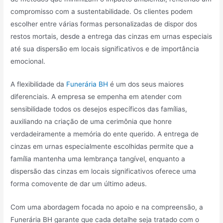
compromisso com a sustentabilidade. Os clientes podem
escolher entre várias formas personalizadas de dispor dos
restos mortais, desde a entrega das cinzas em urnas especiais
até sua dispersão em locais significativos e de importância
emocional.
A flexibilidade da
Funerária BH
é um dos seus maiores
diferenciais. A empresa se empenha em atender com
sensibilidade todos os desejos específicos das famílias,
auxiliando na criação de uma cerimônia que honre
verdadeiramente a memória do ente querido. A entrega de
cinzas em urnas especialmente escolhidas permite que a
família mantenha uma lembrança tangível, enquanto a
dispersão das cinzas em locais significativos oferece uma
forma comovente de dar um último adeus.
Com uma abordagem focada no apoio e na compreensão, a
Funerária BH garante que cada detalhe seja tratado com o