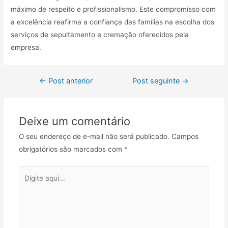
máximo de respeito e profissionalismo. Este compromisso com
a excelência reafirma a confiança das famílias na escolha dos
serviços de sepultamento e cremação oferecidos pela
empresa.
Navegação
←
Post anterior
Post seguinte
→
de
Post
Deixe um comentário
O seu endereço de e-mail não será publicado.
Campos
obrigatórios são marcados com
*
Digite
aqui...