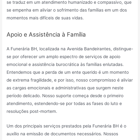
se traduz em um atendimento humanizado e compassivo, que
se empenha em aliviar o sofrimento das famílias em um dos
momentos mais difíceis de suas vidas.
Apoio e Assistência à Família
A Funerária BH, localizada na Avenida Bandeirantes, distingue-
se por oferecer um amplo espectro de serviços de apoio
emocional e assistência burocrática às famílias enlutadas.
Entendemos que a perda de um ente querido é um momento
de extrema fragilidade, e por isso, nosso compromisso é aliviar
as cargas emocionais e administrativas que surgem neste
período delicado. Nosso suporte começa desde o primeiro
atendimento, estendendo-se por todas as fases do luto e
resoluções post-mortem.
Um dos principais serviços prestados pela Funerária BH é o
auxílio na emissão de documentos necessários. Nossos