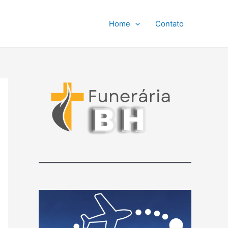
Home
Contato