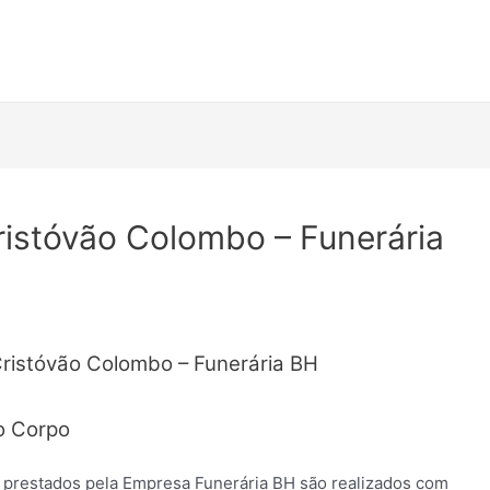
ristóvão Colombo – Funerária
Cristóvão Colombo – Funerária BH
o Corpo
 prestados pela Empresa Funerária BH são realizados com