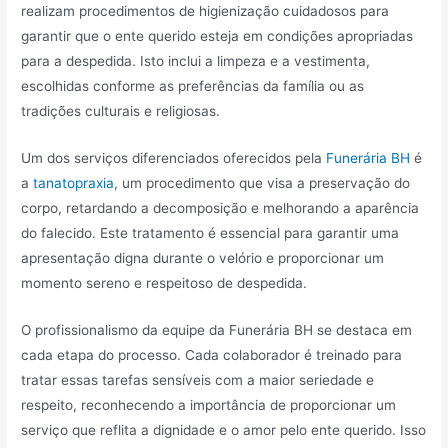
realizam procedimentos de higienização cuidadosos para
garantir que o ente querido esteja em condições apropriadas
para a despedida. Isto inclui a limpeza e a vestimenta,
escolhidas conforme as preferências da família ou as
tradições culturais e religiosas.
Um dos serviços diferenciados oferecidos pela
Funerária BH
é
a
tanatopraxia
, um procedimento que visa a preservação do
corpo, retardando a decomposição e melhorando a aparência
do falecido. Este tratamento é essencial para garantir uma
apresentação digna durante o velório e proporcionar um
momento sereno e respeitoso de despedida.
O profissionalismo da equipe da Funerária BH se destaca em
cada etapa do processo. Cada colaborador é treinado para
tratar essas tarefas sensíveis com a maior seriedade e
respeito, reconhecendo a importância de proporcionar um
serviço que reflita a dignidade e o amor pelo ente querido. Isso