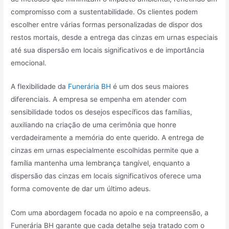
compromisso com a sustentabilidade. Os clientes podem
escolher entre várias formas personalizadas de dispor dos
restos mortais, desde a entrega das cinzas em urnas especiais
até sua dispersão em locais significativos e de importância
emocional.
A flexibilidade da
Funerária BH
é um dos seus maiores
diferenciais. A empresa se empenha em atender com
sensibilidade todos os desejos específicos das famílias,
auxiliando na criação de uma cerimônia que honre
verdadeiramente a memória do ente querido. A entrega de
cinzas em urnas especialmente escolhidas permite que a
família mantenha uma lembrança tangível, enquanto a
dispersão das cinzas em locais significativos oferece uma
forma comovente de dar um último adeus.
Com uma abordagem focada no apoio e na compreensão, a
Funerária BH garante que cada detalhe seja tratado com o