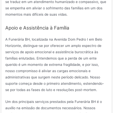
se traduz em um atendimento humanizado e compassivo, que
se empenha em aliviar o sofrimento das famílias em um dos
momentos mais difíceis de suas vidas.
Apoio e Assistência à Família
A Funerária BH, localizada na Avenida Dom Pedro I em Belo
Horizonte, distingue-se por oferecer um amplo espectro de
serviços de apoio emocional e assistência burocrática às
famílias enlutadas. Entendemos que a perda de um ente
querido é um momento de extrema fragilidade, e por isso,
nosso compromisso é aliviar as cargas emocionais e
administrativas que surgem neste período delicado. Nosso
suporte começa desde o primeiro atendimento, estendendo-
se por todas as fases do luto e resoluções post-mortem.
Um dos principais serviços prestados pela Funerária BH é o
auxílio na emissão de documentos necessários. Nossos