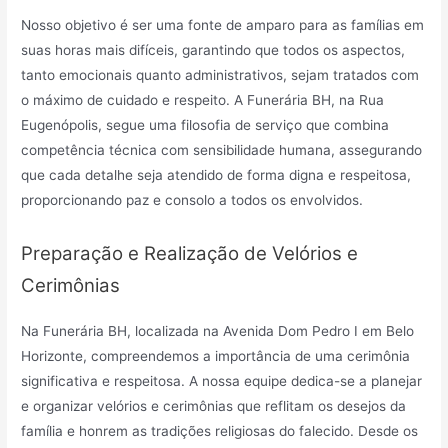
Nosso objetivo é ser uma fonte de amparo para as famílias em
suas horas mais difíceis, garantindo que todos os aspectos,
tanto emocionais quanto administrativos, sejam tratados com
o máximo de cuidado e respeito. A Funerária BH, na Rua
Eugenópolis, segue uma filosofia de serviço que combina
competência técnica com sensibilidade humana, assegurando
que cada detalhe seja atendido de forma digna e respeitosa,
proporcionando paz e consolo a todos os envolvidos.
Preparação e Realização de Velórios e
Cerimônias
Na Funerária BH, localizada na Avenida Dom Pedro I em Belo
Horizonte, compreendemos a importância de uma cerimônia
significativa e respeitosa. A nossa equipe dedica-se a planejar
e organizar velórios e cerimônias que reflitam os desejos da
família e honrem as tradições religiosas do falecido. Desde os