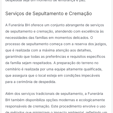
Serviços de Sepultamento e Cremação
A Funerária BH oferece um conjunto abrangente de serviços
de sepultamento e cremação, atendendo com excelência às
necessidades das famílias em momentos delicados. O
processo de sepultamento começa com a reserva dos jazigos,
que é realizada com a máxima atenção aos detalhes,
garantindo que todas as preferências e requisitos específicos
da família sejam respeitados. A preparação do terreno no
cemitério é realizada por uma equipe altamente qualificada,
que assegura que o local esteja em condições impecáveis
para a cerimônia de despedida.
Além dos serviços tradicionais de sepultamento, a Funerária
BH também disponibiliza opções modernas e ecologicamente
responsáveis de cremação. Este procedimento envolve o uso
de métodos que minimizam o impacto ambiental, refletindo um