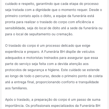
cuidado e respeito, garantindo que cada etapa do processo
seja tratada com a dignidade que o momento requer. Desde o
primeiro contato após o óbito, a equipe da funerária está
pronta para realizar o traslado do corpo com eficiência e
sensibilidade, seja do local de óbito até a sede da funerária ou
para o local de sepultamento ou cremação.
O traslado do corpo é um processo delicado que exige
experiência e preparo. A Funerária BH dispõe de veículos
adequados e motoristas treinados para assegurar que essa
parte do serviço seja feita com a devida atenção aos
protocolos de segurança e higiene. Este cuidado se estende
ao longo de todo o percurso, desde o primeiro ponto de coleta
até a entrega final, proporcionando conforto e tranquilidade
aos familiares.
Após o traslado, a preparação do corpo é um passo de suma
importância. Os profissionais especializados da Funerária BH