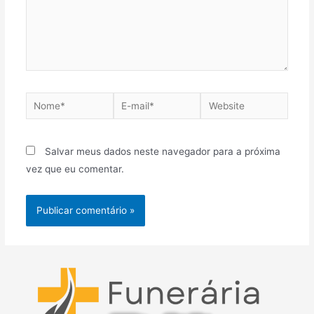
Nome*
E-
Website
mail*
Salvar meus dados neste navegador para a próxima
vez que eu comentar.