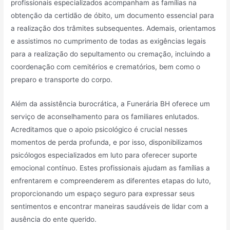
profissionais especializados acompanham as famílias na
obtenção da certidão de óbito, um documento essencial para
a realização dos trâmites subsequentes. Ademais, orientamos
e assistimos no cumprimento de todas as exigências legais
para a realização do sepultamento ou cremação, incluindo a
coordenação com cemitérios e crematórios, bem como o
preparo e transporte do corpo.
Além da assistência burocrática, a Funerária BH oferece um
serviço de aconselhamento para os familiares enlutados.
Acreditamos que o apoio psicológico é crucial nesses
momentos de perda profunda, e por isso, disponibilizamos
psicólogos especializados em luto para oferecer suporte
emocional contínuo. Estes profissionais ajudam as famílias a
enfrentarem e compreenderem as diferentes etapas do luto,
proporcionando um espaço seguro para expressar seus
sentimentos e encontrar maneiras saudáveis de lidar com a
ausência do ente querido.