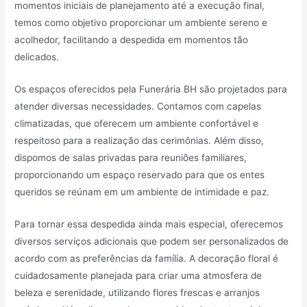
momentos iniciais de planejamento até a execução final,
temos como objetivo proporcionar um ambiente sereno e
acolhedor, facilitando a despedida em momentos tão
delicados.
Os espaços oferecidos pela Funerária BH são projetados para
atender diversas necessidades. Contamos com capelas
climatizadas, que oferecem um ambiente confortável e
respeitoso para a realização das cerimônias. Além disso,
dispomos de salas privadas para reuniões familiares,
proporcionando um espaço reservado para que os entes
queridos se reúnam em um ambiente de intimidade e paz.
Para tornar essa despedida ainda mais especial, oferecemos
diversos serviços adicionais que podem ser personalizados de
acordo com as preferências da família. A decoração floral é
cuidadosamente planejada para criar uma atmosfera de
beleza e serenidade, utilizando flores frescas e arranjos