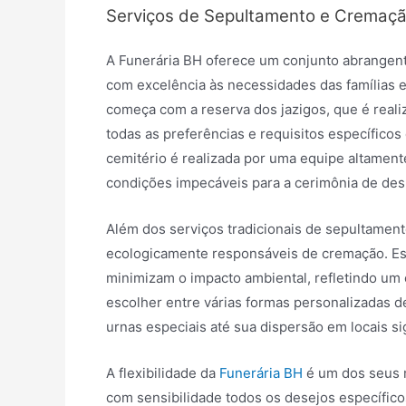
Serviços de Sepultamento e Cremaç
A Funerária BH oferece um conjunto abrangen
com excelência às necessidades das famílias
começa com a reserva dos jazigos, que é real
todas as preferências e requisitos específicos
cemitério é realizada por uma equipe altamente
condições impecáveis para a cerimônia de des
Além dos serviços tradicionais de sepultamen
ecologicamente responsáveis de cremação. E
minimizam o impacto ambiental, refletindo um
escolher entre várias formas personalizadas d
urnas especiais até sua dispersão em locais si
A flexibilidade da
Funerária BH
é um dos seus 
com sensibilidade todos os desejos específico