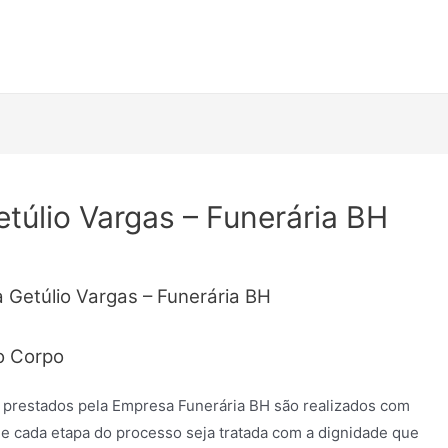
túlio Vargas – Funerária BH
 Getúlio Vargas – Funerária BH
o Corpo
 prestados pela Empresa Funerária BH são realizados com
e cada etapa do processo seja tratada com a dignidade que