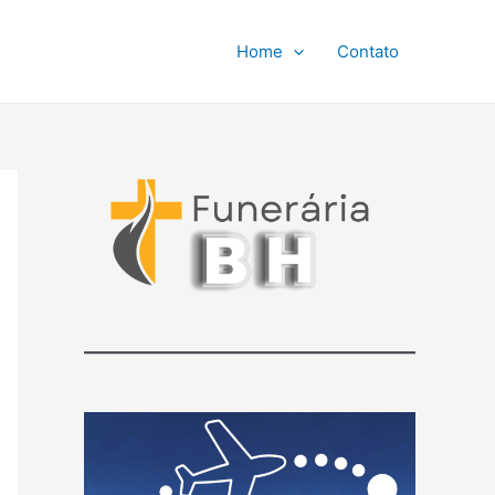
Home
Contato