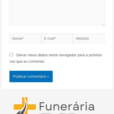
Nome*
E-
Website
mail*
Salvar meus dados neste navegador para a próxima
vez que eu comentar.