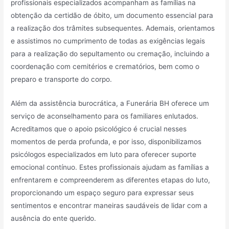
profissionais especializados acompanham as famílias na
obtenção da certidão de óbito, um documento essencial para
a realização dos trâmites subsequentes. Ademais, orientamos
e assistimos no cumprimento de todas as exigências legais
para a realização do sepultamento ou cremação, incluindo a
coordenação com cemitérios e crematórios, bem como o
preparo e transporte do corpo.
Além da assistência burocrática, a Funerária BH oferece um
serviço de aconselhamento para os familiares enlutados.
Acreditamos que o apoio psicológico é crucial nesses
momentos de perda profunda, e por isso, disponibilizamos
psicólogos especializados em luto para oferecer suporte
emocional contínuo. Estes profissionais ajudam as famílias a
enfrentarem e compreenderem as diferentes etapas do luto,
proporcionando um espaço seguro para expressar seus
sentimentos e encontrar maneiras saudáveis de lidar com a
ausência do ente querido.