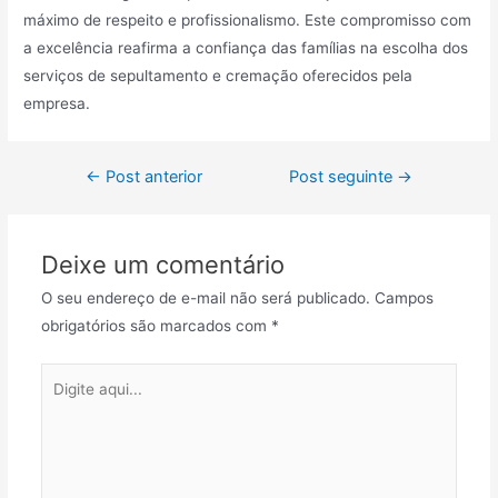
máximo de respeito e profissionalismo. Este compromisso com
a excelência reafirma a confiança das famílias na escolha dos
serviços de sepultamento e cremação oferecidos pela
empresa.
Navegação
←
Post anterior
Post seguinte
→
de
Post
Deixe um comentário
O seu endereço de e-mail não será publicado.
Campos
obrigatórios são marcados com
*
Digite
aqui...