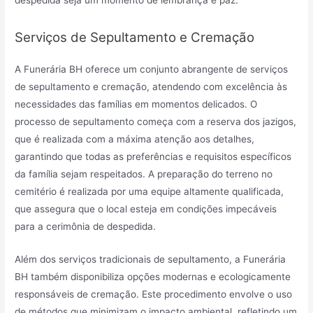
Serviços de Sepultamento e Cremação
A Funerária BH oferece um conjunto abrangente de serviços
de sepultamento e cremação, atendendo com excelência às
necessidades das famílias em momentos delicados. O
processo de sepultamento começa com a reserva dos jazigos,
que é realizada com a máxima atenção aos detalhes,
garantindo que todas as preferências e requisitos específicos
da família sejam respeitados. A preparação do terreno no
cemitério é realizada por uma equipe altamente qualificada,
que assegura que o local esteja em condições impecáveis
para a cerimônia de despedida.
Além dos serviços tradicionais de sepultamento, a Funerária
BH também disponibiliza opções modernas e ecologicamente
responsáveis de cremação. Este procedimento envolve o uso
de métodos que minimizam o impacto ambiental, refletindo um