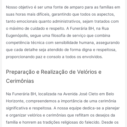
Nosso objetivo é ser uma fonte de amparo para as famílias em
suas horas mais difíceis, garantindo que todos os aspectos,
tanto emocionais quanto administrativos, sejam tratados com
o máximo de cuidado e respeito. A Funerária BH, na Rua
Eugenópolis, segue uma filosofia de serviço que combina
competência técnica com sensibilidade humana, assegurando
que cada detalhe seja atendido de forma digna e respeitosa,
proporcionando paz e consolo a todos os envolvidos.
Preparação e Realização de Velórios e
Cerimônias
Na Funerária BH, localizada na Avenida José Cleto em Belo
Horizonte, compreendemos a importância de uma cerimônia
significativa e respeitosa. A nossa equipe dedica-se a planejar
e organizar velórios e cerimônias que reflitam os desejos da
família e honrem as tradições religiosas do falecido. Desde os