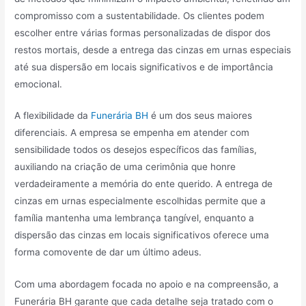
compromisso com a sustentabilidade. Os clientes podem
escolher entre várias formas personalizadas de dispor dos
restos mortais, desde a entrega das cinzas em urnas especiais
até sua dispersão em locais significativos e de importância
emocional.
A flexibilidade da
Funerária BH
é um dos seus maiores
diferenciais. A empresa se empenha em atender com
sensibilidade todos os desejos específicos das famílias,
auxiliando na criação de uma cerimônia que honre
verdadeiramente a memória do ente querido. A entrega de
cinzas em urnas especialmente escolhidas permite que a
família mantenha uma lembrança tangível, enquanto a
dispersão das cinzas em locais significativos oferece uma
forma comovente de dar um último adeus.
Com uma abordagem focada no apoio e na compreensão, a
Funerária BH garante que cada detalhe seja tratado com o