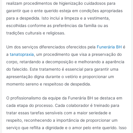
realizam procedimentos de higienização cuidadosos para
garantir que o ente querido esteja em condições apropriadas
para a despedida. Isto inclui a limpeza e a vestimenta,
escolhidas conforme as preferências da família ou as
tradições culturais e religiosas.
Um dos serviços diferenciados oferecidos pela
Funerária BH
é
a
tanatopraxia
, um procedimento que visa a preservação do
corpo, retardando a decomposição e melhorando a aparência
do falecido. Este tratamento é essencial para garantir uma
apresentação digna durante o velório e proporcionar um
momento sereno e respeitoso de despedida.
O profissionalismo da equipe da Funerária BH se destaca em
cada etapa do processo. Cada colaborador é treinado para
tratar essas tarefas sensíveis com a maior seriedade e
respeito, reconhecendo a importância de proporcionar um
serviço que reflita a dignidade e o amor pelo ente querido. Isso