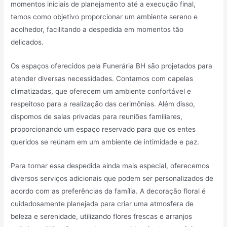
momentos iniciais de planejamento até a execução final,
temos como objetivo proporcionar um ambiente sereno e
acolhedor, facilitando a despedida em momentos tão
delicados.
Os espaços oferecidos pela Funerária BH são projetados para
atender diversas necessidades. Contamos com capelas
climatizadas, que oferecem um ambiente confortável e
respeitoso para a realização das cerimônias. Além disso,
dispomos de salas privadas para reuniões familiares,
proporcionando um espaço reservado para que os entes
queridos se reúnam em um ambiente de intimidade e paz.
Para tornar essa despedida ainda mais especial, oferecemos
diversos serviços adicionais que podem ser personalizados de
acordo com as preferências da família. A decoração floral é
cuidadosamente planejada para criar uma atmosfera de
beleza e serenidade, utilizando flores frescas e arranjos