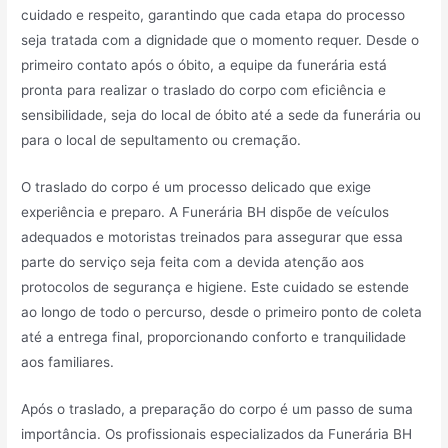
cuidado e respeito, garantindo que cada etapa do processo
seja tratada com a dignidade que o momento requer. Desde o
primeiro contato após o óbito, a equipe da funerária está
pronta para realizar o traslado do corpo com eficiência e
sensibilidade, seja do local de óbito até a sede da funerária ou
para o local de sepultamento ou cremação.
O traslado do corpo é um processo delicado que exige
experiência e preparo. A Funerária BH dispõe de veículos
adequados e motoristas treinados para assegurar que essa
parte do serviço seja feita com a devida atenção aos
protocolos de segurança e higiene. Este cuidado se estende
ao longo de todo o percurso, desde o primeiro ponto de coleta
até a entrega final, proporcionando conforto e tranquilidade
aos familiares.
Após o traslado, a preparação do corpo é um passo de suma
importância. Os profissionais especializados da Funerária BH