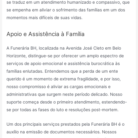
se traduz em um atendimento humanizado e compassivo, que
se empenha em aliviar o sofrimento das famílias em um dos
momentos mais difíceis de suas vidas.
Apoio e Assistência à Família
A Funerária BH, localizada na Avenida José Cleto em Belo
Horizonte, distingue-se por oferecer um amplo espectro de
serviços de apoio emocional e assistência burocrática às
famílias enlutadas. Entendemos que a perda de um ente
querido é um momento de extrema fragilidade, e por isso,
nosso compromisso é aliviar as cargas emocionais e
administrativas que surgem neste período delicado. Nosso
suporte começa desde o primeiro atendimento, estendendo-
se por todas as fases do luto e resoluções post-mortem.
Um dos principais serviços prestados pela Funerária BH é o
auxílio na emissão de documentos necessários. Nossos