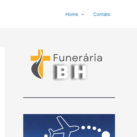
Home
Contato