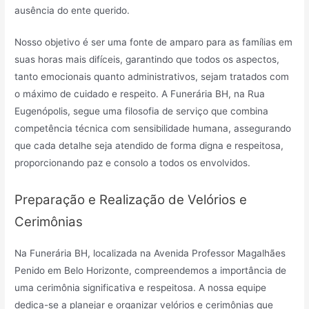
ausência do ente querido.
Nosso objetivo é ser uma fonte de amparo para as famílias em
suas horas mais difíceis, garantindo que todos os aspectos,
tanto emocionais quanto administrativos, sejam tratados com
o máximo de cuidado e respeito. A Funerária BH, na Rua
Eugenópolis, segue uma filosofia de serviço que combina
competência técnica com sensibilidade humana, assegurando
que cada detalhe seja atendido de forma digna e respeitosa,
proporcionando paz e consolo a todos os envolvidos.
Preparação e Realização de Velórios e
Cerimônias
Na Funerária BH, localizada na Avenida Professor Magalhães
Penido em Belo Horizonte, compreendemos a importância de
uma cerimônia significativa e respeitosa. A nossa equipe
dedica-se a planejar e organizar velórios e cerimônias que