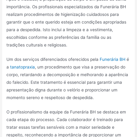
importância. Os profissionais especializados da Funerária BH
realizam procedimentos de higienização cuidadosos para
garantir que o ente querido esteja em condições apropriadas
para a despedida. Isto inclui a limpeza e a vestimenta,
escolhidas conforme as preferências da família ou as
tradições culturais e religiosas.
Um dos serviços diferenciados oferecidos pela
Funerária BH
é
a
tanatopraxia
, um procedimento que visa a preservação do
corpo, retardando a decomposição e melhorando a aparência
do falecido. Este tratamento é essencial para garantir uma
apresentação digna durante o velório e proporcionar um
momento sereno e respeitoso de despedida.
O profissionalismo da equipe da Funerária BH se destaca em
cada etapa do processo. Cada colaborador é treinado para
tratar essas tarefas sensíveis com a maior seriedade e
respeito, reconhecendo a importância de proporcionar um