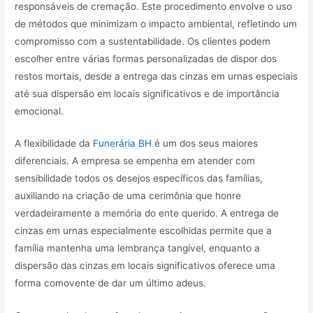
responsáveis de cremação. Este procedimento envolve o uso
de métodos que minimizam o impacto ambiental, refletindo um
compromisso com a sustentabilidade. Os clientes podem
escolher entre várias formas personalizadas de dispor dos
restos mortais, desde a entrega das cinzas em urnas especiais
até sua dispersão em locais significativos e de importância
emocional.
A flexibilidade da
Funerária BH
é um dos seus maiores
diferenciais. A empresa se empenha em atender com
sensibilidade todos os desejos específicos das famílias,
auxiliando na criação de uma cerimônia que honre
verdadeiramente a memória do ente querido. A entrega de
cinzas em urnas especialmente escolhidas permite que a
família mantenha uma lembrança tangível, enquanto a
dispersão das cinzas em locais significativos oferece uma
forma comovente de dar um último adeus.