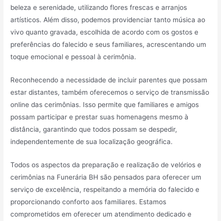
beleza e serenidade, utilizando flores frescas e arranjos
artísticos. Além disso, podemos providenciar tanto música ao
vivo quanto gravada, escolhida de acordo com os gostos e
preferências do falecido e seus familiares, acrescentando um
toque emocional e pessoal à cerimônia.
Reconhecendo a necessidade de incluir parentes que possam
estar distantes, também oferecemos o serviço de transmissão
online das cerimônias. Isso permite que familiares e amigos
possam participar e prestar suas homenagens mesmo à
distância, garantindo que todos possam se despedir,
independentemente de sua localização geográfica.
Todos os aspectos da preparação e realização de velórios e
cerimônias na Funerária BH são pensados para oferecer um
serviço de excelência, respeitando a memória do falecido e
proporcionando conforto aos familiares. Estamos
comprometidos em oferecer um atendimento dedicado e