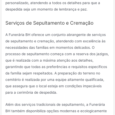
personalizado, atendendo a todos os detalhes para que a
despedida seja um momento de lembrança e paz.
Serviços de Sepultamento e Cremação
A Funerária BH oferece um conjunto abrangente de serviços
de sepultamento e cremação, atendendo com excelência às
necessidades das famílias em momentos delicados. O
processo de sepultamento começa com a reserva dos jazigos,
que é realizada com a máxima atenção aos detalhes,
garantindo que todas as preferências e requisitos específicos
da família sejam respeitados. A preparação do terreno no
cemitério é realizada por uma equipe altamente qualificada,
que assegura que o local esteja em condições impecáveis
para a cerimônia de despedida.
Além dos serviços tradicionais de sepultamento, a Funerária
BH também disponibiliza opções modernas e ecologicamente