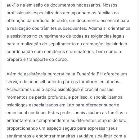
auxílio na emissão de documentos necessários. Nossos
profissionais especializados acompanham as famílias na
obtenção da certidão de óbito, um documento essencial para
a realização dos trâmites subsequentes. Ademais, orientamos
e assistimos no cumprimento de todas as exigências legais
para a realização do sepultamento ou cremação, incluindo a
coordenação com cemitérios e crematórios, bem como o
preparo e transporte do corpo.
Além da assistência burocrática, a Funerária BH oferece um
serviço de aconselhamento para os familiares enlutados.
Acreditamos que o apoio psicológico é crucial nesses
momentos de perda profunda, e por isso, disponibilizamos
psicólogos especializados em luto para oferecer suporte
emocional contínuo. Estes profissionais ajudam as famílias a
enfrentarem e compreenderem as diferentes etapas do luto,
proporcionando um espaço seguro para expressar seus
sentimentos e encontrar maneiras saudáveis de lidar com a