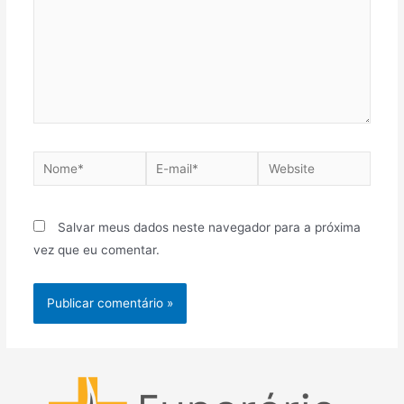
Nome*
E-
Website
mail*
Salvar meus dados neste navegador para a próxima
vez que eu comentar.