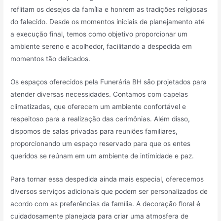
reflitam os desejos da família e honrem as tradições religiosas
do falecido. Desde os momentos iniciais de planejamento até
a execução final, temos como objetivo proporcionar um
ambiente sereno e acolhedor, facilitando a despedida em
momentos tão delicados.
Os espaços oferecidos pela Funerária BH são projetados para
atender diversas necessidades. Contamos com capelas
climatizadas, que oferecem um ambiente confortável e
respeitoso para a realização das cerimônias. Além disso,
dispomos de salas privadas para reuniões familiares,
proporcionando um espaço reservado para que os entes
queridos se reúnam em um ambiente de intimidade e paz.
Para tornar essa despedida ainda mais especial, oferecemos
diversos serviços adicionais que podem ser personalizados de
acordo com as preferências da família. A decoração floral é
cuidadosamente planejada para criar uma atmosfera de