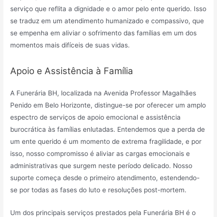
serviço que reflita a dignidade e o amor pelo ente querido. Isso
se traduz em um atendimento humanizado e compassivo, que
se empenha em aliviar o sofrimento das famílias em um dos
momentos mais difíceis de suas vidas.
Apoio e Assistência à Família
A Funerária BH, localizada na Avenida Professor Magalhães
Penido em Belo Horizonte, distingue-se por oferecer um amplo
espectro de serviços de apoio emocional e assistência
burocrática às famílias enlutadas. Entendemos que a perda de
um ente querido é um momento de extrema fragilidade, e por
isso, nosso compromisso é aliviar as cargas emocionais e
administrativas que surgem neste período delicado. Nosso
suporte começa desde o primeiro atendimento, estendendo-
se por todas as fases do luto e resoluções post-mortem.
Um dos principais serviços prestados pela Funerária BH é o