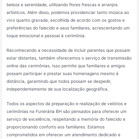
beleza e serenidade, utilizando flores frescas e arranjos
artísticos. Além disso, podemos providenciar tanto música ao
vivo quanto gravada, escolhida de acordo com os gostos e
preferências do falecido e seus familiares, acrescentando um
toque emocional e pessoal à cerimônia.
Reconhecendo a necessidade de incluir parentes que possam
estar distantes, também oferecemos o serviço de transmissão
online das cerimônias. Isso permite que familiares e amigos
possam participar e prestar suas homenagens mesmo à
distância, garantindo que todos possam se despedir,
independentemente de sua localização geográfica.
Todos os aspectos da preparação e realização de velórios e
cerimônias na Funerária BH são pensados para oferecer um
serviço de excelência, respeitando a memória do falecido e
proporcionando conforto aos familiares. Estamos
comprometidos em oferecer um atendimento dedicado e