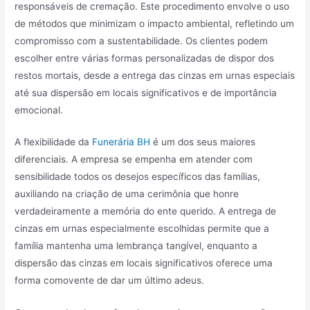
responsáveis de cremação. Este procedimento envolve o uso
de métodos que minimizam o impacto ambiental, refletindo um
compromisso com a sustentabilidade. Os clientes podem
escolher entre várias formas personalizadas de dispor dos
restos mortais, desde a entrega das cinzas em urnas especiais
até sua dispersão em locais significativos e de importância
emocional.
A flexibilidade da
Funerária BH
é um dos seus maiores
diferenciais. A empresa se empenha em atender com
sensibilidade todos os desejos específicos das famílias,
auxiliando na criação de uma cerimônia que honre
verdadeiramente a memória do ente querido. A entrega de
cinzas em urnas especialmente escolhidas permite que a
família mantenha uma lembrança tangível, enquanto a
dispersão das cinzas em locais significativos oferece uma
forma comovente de dar um último adeus.