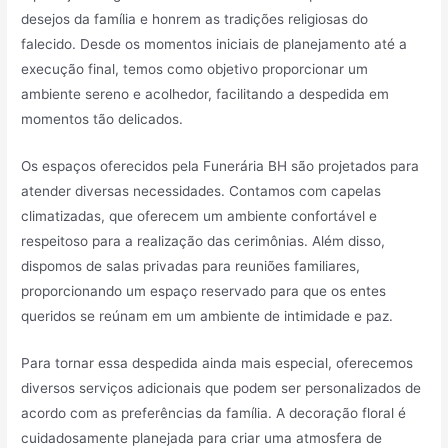
desejos da família e honrem as tradições religiosas do
falecido. Desde os momentos iniciais de planejamento até a
execução final, temos como objetivo proporcionar um
ambiente sereno e acolhedor, facilitando a despedida em
momentos tão delicados.
Os espaços oferecidos pela Funerária BH são projetados para
atender diversas necessidades. Contamos com capelas
climatizadas, que oferecem um ambiente confortável e
respeitoso para a realização das cerimônias. Além disso,
dispomos de salas privadas para reuniões familiares,
proporcionando um espaço reservado para que os entes
queridos se reúnam em um ambiente de intimidade e paz.
Para tornar essa despedida ainda mais especial, oferecemos
diversos serviços adicionais que podem ser personalizados de
acordo com as preferências da família. A decoração floral é
cuidadosamente planejada para criar uma atmosfera de