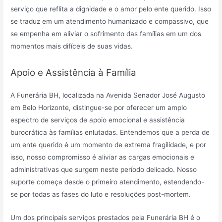
serviço que reflita a dignidade e o amor pelo ente querido. Isso
se traduz em um atendimento humanizado e compassivo, que
se empenha em aliviar o sofrimento das famílias em um dos
momentos mais difíceis de suas vidas.
Apoio e Assistência à Família
A Funerária BH, localizada na Avenida Senador José Augusto
em Belo Horizonte, distingue-se por oferecer um amplo
espectro de serviços de apoio emocional e assistência
burocrática às famílias enlutadas. Entendemos que a perda de
um ente querido é um momento de extrema fragilidade, e por
isso, nosso compromisso é aliviar as cargas emocionais e
administrativas que surgem neste período delicado. Nosso
suporte começa desde o primeiro atendimento, estendendo-
se por todas as fases do luto e resoluções post-mortem.
Um dos principais serviços prestados pela Funerária BH é o