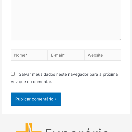
Nome*
E-
Website
mail*
Salvar meus dados neste navegador para a próxima
vez que eu comentar.