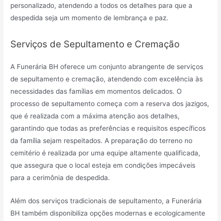
personalizado, atendendo a todos os detalhes para que a
despedida seja um momento de lembrança e paz.
Serviços de Sepultamento e Cremação
A Funerária BH oferece um conjunto abrangente de serviços
de sepultamento e cremação, atendendo com excelência às
necessidades das famílias em momentos delicados. O
processo de sepultamento começa com a reserva dos jazigos,
que é realizada com a máxima atenção aos detalhes,
garantindo que todas as preferências e requisitos específicos
da família sejam respeitados. A preparação do terreno no
cemitério é realizada por uma equipe altamente qualificada,
que assegura que o local esteja em condições impecáveis
para a cerimônia de despedida.
Além dos serviços tradicionais de sepultamento, a Funerária
BH também disponibiliza opções modernas e ecologicamente