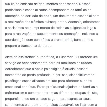
auxílio na emissão de documentos necessários. Nossos
profissionais especializados acompanham as famílias na
obtenção da certidão de óbito, um documento essencial para
a realização dos trâmites subsequentes. Ademais, orientamos
e assistimos no cumprimento de todas as exigências legais
para a realização do sepultamento ou cremação, incluindo a
coordenação com cemitérios e crematórios, bem como o
preparo e transporte do corpo.
Além da assistência burocrática, a Funerária BH oferece um
serviço de aconselhamento para os familiares enlutados.
Acreditamos que o apoio psicológico é crucial nesses
momentos de perda profunda, e por isso, disponibilizamos
psicólogos especializados em luto para oferecer suporte
emocional contínuo. Estes profissionais ajudam as famílias a
enfrentarem e compreenderem as diferentes etapas do luto,
proporcionando um espaço seguro para expressar seus
sentimentos e encontrar maneiras saudáveis de lidar com a