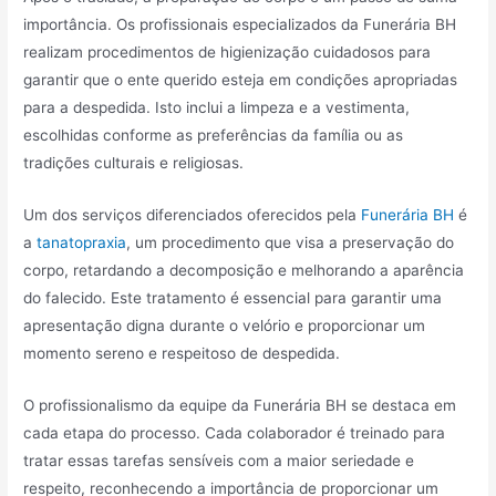
importância. Os profissionais especializados da Funerária BH
realizam procedimentos de higienização cuidadosos para
garantir que o ente querido esteja em condições apropriadas
para a despedida. Isto inclui a limpeza e a vestimenta,
escolhidas conforme as preferências da família ou as
tradições culturais e religiosas.
Um dos serviços diferenciados oferecidos pela
Funerária BH
é
a
tanatopraxia
, um procedimento que visa a preservação do
corpo, retardando a decomposição e melhorando a aparência
do falecido. Este tratamento é essencial para garantir uma
apresentação digna durante o velório e proporcionar um
momento sereno e respeitoso de despedida.
O profissionalismo da equipe da Funerária BH se destaca em
cada etapa do processo. Cada colaborador é treinado para
tratar essas tarefas sensíveis com a maior seriedade e
respeito, reconhecendo a importância de proporcionar um