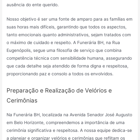
ausência do ente querido.
Nosso objetivo é ser uma fonte de amparo para as famílias em
suas horas mais difíceis, garantindo que todos os aspectos,
tanto emocionais quanto administrativos, sejam tratados com
o máximo de cuidado e respeito. A Funerária BH, na Rua
Eugenópolis, segue uma filosofia de serviço que combina
competência técnica com sensibilidade humana, assegurando
que cada detalhe seja atendido de forma digna e respeitosa,
proporcionando paz e consolo a todos os envolvidos.
Preparação e Realização de Velórios e
Cerimônias
Na Funerária BH, localizada na Avenida Senador José Augusto
em Belo Horizonte, compreendemos a importância de uma
cerimônia significativa e respeitosa. A nossa equipe dedica-se
a planejar e organizar velórios e cerimônias que reflitam os