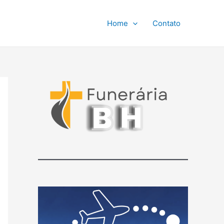
Home
Contato