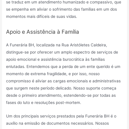
se traduz em um atendimento humanizado e compassivo, que
se empenha em aliviar o sofrimento das famílias em um dos
momentos mais difíceis de suas vidas.
Apoio e Assistência à Família
A Funerária BH, localizada na Rua Aristóletes Caldeira,
distingue-se por oferecer um amplo espectro de serviços de
apoio emocional e assistência burocrática às famílias
enlutadas. Entendemos que a perda de um ente querido é um
momento de extrema fragilidade, e por isso, nosso
compromisso é aliviar as cargas emocionais e administrativas
que surgem neste período delicado. Nosso suporte começa
desde o primeiro atendimento, estendendo-se por todas as
fases do luto e resoluções post-mortem.
Um dos principais serviços prestados pela Funerária BH é o
auxílio na emissão de documentos necessários. Nossos