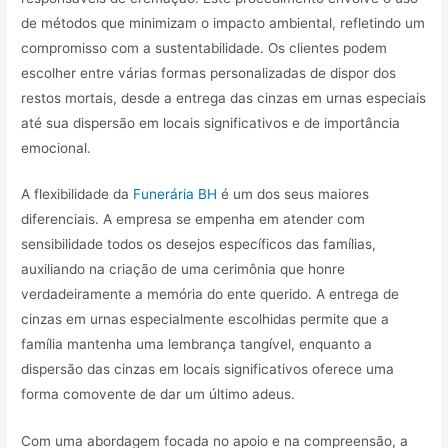
de métodos que minimizam o impacto ambiental, refletindo um
compromisso com a sustentabilidade. Os clientes podem
escolher entre várias formas personalizadas de dispor dos
restos mortais, desde a entrega das cinzas em urnas especiais
até sua dispersão em locais significativos e de importância
emocional.
A flexibilidade da
Funerária BH
é um dos seus maiores
diferenciais. A empresa se empenha em atender com
sensibilidade todos os desejos específicos das famílias,
auxiliando na criação de uma cerimônia que honre
verdadeiramente a memória do ente querido. A entrega de
cinzas em urnas especialmente escolhidas permite que a
família mantenha uma lembrança tangível, enquanto a
dispersão das cinzas em locais significativos oferece uma
forma comovente de dar um último adeus.
Com uma abordagem focada no apoio e na compreensão, a