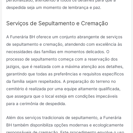
despedida seja um momento de lembrança e paz.
Serviços de Sepultamento e Cremação
A Funerária BH oferece um conjunto abrangente de serviços
de sepultamento e cremação, atendendo com excelência às
necessidades das famílias em momentos delicados. O
processo de sepultamento começa com a reservação dos
jazigos, que é realizada com a máxima atenção aos detalhes,
garantindo que todas as preferências e requisitos específicos
da família sejam respeitados. A preparação do terreno no
cemitério é realizada por uma equipe altamente qualificada,
que assegura que o local esteja em condições impecáveis
para a cerimônia de despedida.
Além dos serviços tradicionais de sepultamento, a Funerária
BH também disponibiliza opções modernas e ecologicamente
responsáveis de cremação. Este procedimento envolve o uso