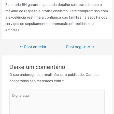
Funerária BH garante que cada detalhe seja tratado com o
máximo de respeito e profissionalismo. Este compromisso com
a excelência reafirma a confiança das famílias na escolha dos
serviços de sepultamento e cremação oferecidos pela
empresa.
Navegação
←
Post anterior
Post seguinte
→
de
Post
Deixe um comentário
O seu endereço de e-mail não será publicado.
Campos
obrigatórios são marcados com
*
Digite
aqui...