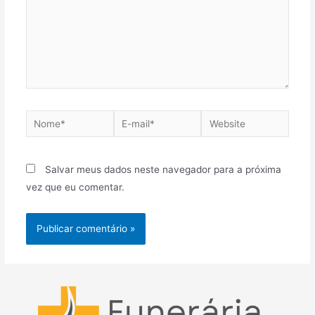
Nome*
E-
Website
mail*
Salvar meus dados neste navegador para a próxima
vez que eu comentar.