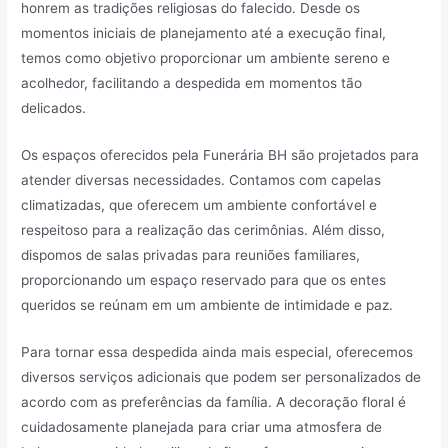
honrem as tradições religiosas do falecido. Desde os
momentos iniciais de planejamento até a execução final,
temos como objetivo proporcionar um ambiente sereno e
acolhedor, facilitando a despedida em momentos tão
delicados.
Os espaços oferecidos pela Funerária BH são projetados para
atender diversas necessidades. Contamos com capelas
climatizadas, que oferecem um ambiente confortável e
respeitoso para a realização das cerimônias. Além disso,
dispomos de salas privadas para reuniões familiares,
proporcionando um espaço reservado para que os entes
queridos se reúnam em um ambiente de intimidade e paz.
Para tornar essa despedida ainda mais especial, oferecemos
diversos serviços adicionais que podem ser personalizados de
acordo com as preferências da família. A decoração floral é
cuidadosamente planejada para criar uma atmosfera de