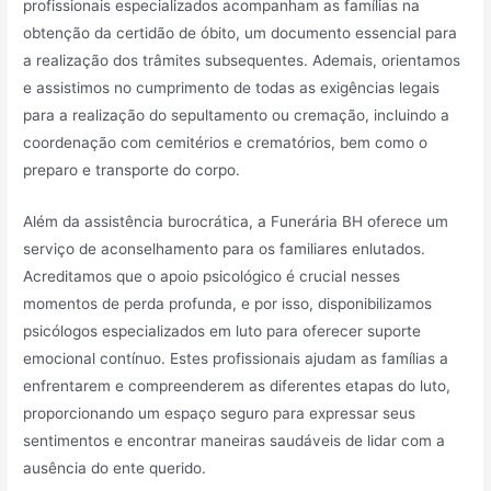
profissionais especializados acompanham as famílias na
obtenção da certidão de óbito, um documento essencial para
a realização dos trâmites subsequentes. Ademais, orientamos
e assistimos no cumprimento de todas as exigências legais
para a realização do sepultamento ou cremação, incluindo a
coordenação com cemitérios e crematórios, bem como o
preparo e transporte do corpo.
Além da assistência burocrática, a Funerária BH oferece um
serviço de aconselhamento para os familiares enlutados.
Acreditamos que o apoio psicológico é crucial nesses
momentos de perda profunda, e por isso, disponibilizamos
psicólogos especializados em luto para oferecer suporte
emocional contínuo. Estes profissionais ajudam as famílias a
enfrentarem e compreenderem as diferentes etapas do luto,
proporcionando um espaço seguro para expressar seus
sentimentos e encontrar maneiras saudáveis de lidar com a
ausência do ente querido.