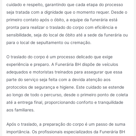
cuidado e respeito, garantindo que cada etapa do processo
seja tratada com a dignidade que o momento requer. Desde o
primeiro contato após o óbito, a equipe da funerária está
pronta para realizar o traslado do corpo com eficiência e
sensibilidade, seja do local de óbito até a sede da funerária ou
para o local de sepultamento ou cremação.
O traslado do corpo é um processo delicado que exige
experiência e preparo. A Funerária BH dispõe de veículos
adequados e motoristas treinados para assegurar que essa
parte do serviço seja feita com a devida atenção aos
protocolos de segurança e higiene. Este cuidado se estende
ao longo de todo o percurso, desde o primeiro ponto de coleta
até a entrega final, proporcionando conforto e tranquilidade
aos familiares.
Após o traslado, a preparação do corpo é um passo de suma
importância. Os profissionais especializados da Funerária BH