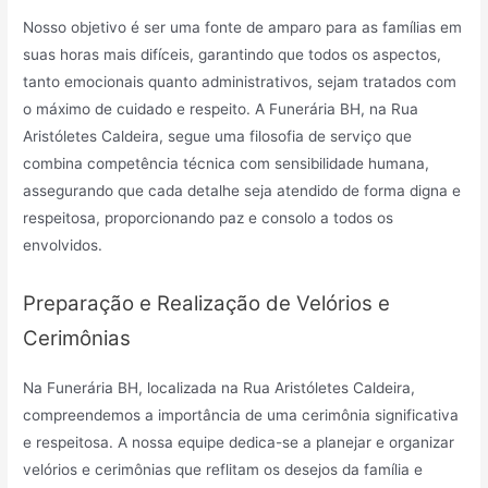
Nosso objetivo é ser uma fonte de amparo para as famílias em
suas horas mais difíceis, garantindo que todos os aspectos,
tanto emocionais quanto administrativos, sejam tratados com
o máximo de cuidado e respeito. A Funerária BH, na Rua
Aristóletes Caldeira, segue uma filosofia de serviço que
combina competência técnica com sensibilidade humana,
assegurando que cada detalhe seja atendido de forma digna e
respeitosa, proporcionando paz e consolo a todos os
envolvidos.
Preparação e Realização de Velórios e
Cerimônias
Na Funerária BH, localizada na Rua Aristóletes Caldeira,
compreendemos a importância de uma cerimônia significativa
e respeitosa. A nossa equipe dedica-se a planejar e organizar
velórios e cerimônias que reflitam os desejos da família e