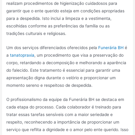
realizam procedimentos de higienização cuidadosos para
garantir que o ente querido esteja em condições apropriadas
para a despedida. Isto inclui a limpeza e a vestimenta,
escolhidas conforme as preferências da família ou as
tradições culturais e religiosas.
Um dos serviços diferenciados oferecidos pela
Funerária BH
é
a
tanatopraxia
, um procedimento que visa a preservação do
corpo, retardando a decomposição e melhorando a aparência
do falecido. Este tratamento é essencial para garantir uma
apresentação digna durante o velório e proporcionar um
momento sereno e respeitoso de despedida.
O profissionalismo da equipe da Funerária BH se destaca em
cada etapa do processo. Cada colaborador é treinado para
tratar essas tarefas sensíveis com a maior seriedade e
respeito, reconhecendo a importância de proporcionar um
serviço que reflita a dignidade e o amor pelo ente querido. Isso