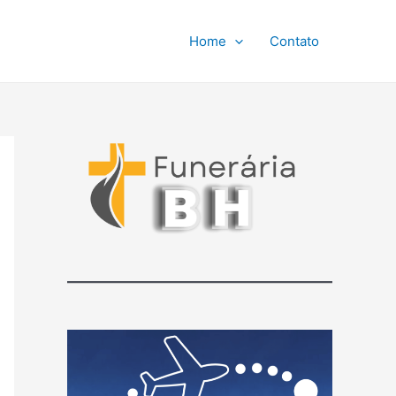
Home
Contato