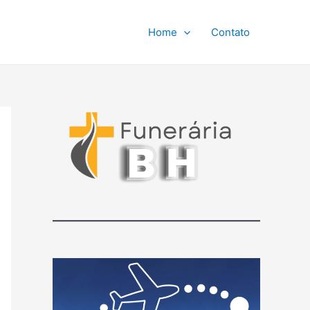
Home
Contato