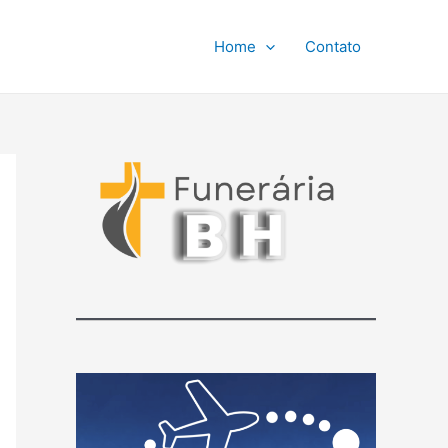
Home
Contato