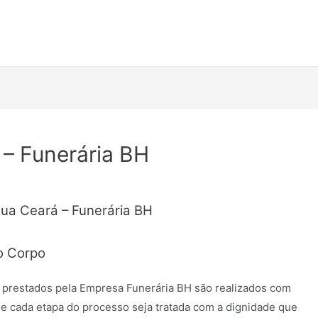
 – Funerária BH
Rua Ceará – Funerária BH
o Corpo
 prestados pela Empresa Funerária BH são realizados com
e cada etapa do processo seja tratada com a dignidade que