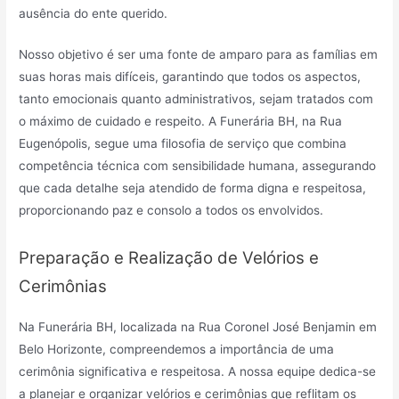
ausência do ente querido.
Nosso objetivo é ser uma fonte de amparo para as famílias em
suas horas mais difíceis, garantindo que todos os aspectos,
tanto emocionais quanto administrativos, sejam tratados com
o máximo de cuidado e respeito. A Funerária BH, na Rua
Eugenópolis, segue uma filosofia de serviço que combina
competência técnica com sensibilidade humana, assegurando
que cada detalhe seja atendido de forma digna e respeitosa,
proporcionando paz e consolo a todos os envolvidos.
Preparação e Realização de Velórios e
Cerimônias
Na Funerária BH, localizada na Rua Coronel José Benjamin em
Belo Horizonte, compreendemos a importância de uma
cerimônia significativa e respeitosa. A nossa equipe dedica-se
a planejar e organizar velórios e cerimônias que reflitam os