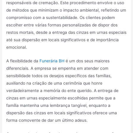
responsáveis de cremação. Este procedimento envolve o uso
de métodos que minimizam o impacto ambiental, refletindo um
compromisso com a sustentabilidade. Os clientes podem
escolher entre várias formas personalizadas de dispor dos
restos mortais, desde a entrega das cinzas em urnas especiais
até sua dispersão em locais significativos e de importância
emocional.
A flexibilidade da
Funerária BH
é um dos seus maiores
diferenciais. A empresa se empenha em atender com
sensibilidade todos os desejos específicos das famílias,
auxiliando na criação de uma cerimônia que honre
verdadeiramente a memória do ente querido. A entrega de
cinzas em urnas especialmente escolhidas permite que a
família mantenha uma lembrança tangível, enquanto a
dispersão das cinzas em locais significativos oferece uma
forma comovente de dar um último adeus.