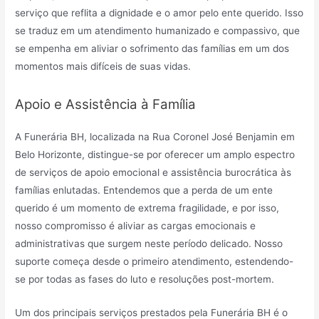
serviço que reflita a dignidade e o amor pelo ente querido. Isso
se traduz em um atendimento humanizado e compassivo, que
se empenha em aliviar o sofrimento das famílias em um dos
momentos mais difíceis de suas vidas.
Apoio e Assistência à Família
A Funerária BH, localizada na Rua Coronel José Benjamin em
Belo Horizonte, distingue-se por oferecer um amplo espectro
de serviços de apoio emocional e assistência burocrática às
famílias enlutadas. Entendemos que a perda de um ente
querido é um momento de extrema fragilidade, e por isso,
nosso compromisso é aliviar as cargas emocionais e
administrativas que surgem neste período delicado. Nosso
suporte começa desde o primeiro atendimento, estendendo-
se por todas as fases do luto e resoluções post-mortem.
Um dos principais serviços prestados pela Funerária BH é o