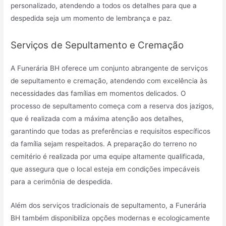
personalizado, atendendo a todos os detalhes para que a
despedida seja um momento de lembrança e paz.
Serviços de Sepultamento e Cremação
A Funerária BH oferece um conjunto abrangente de serviços
de sepultamento e cremação, atendendo com excelência às
necessidades das famílias em momentos delicados. O
processo de sepultamento começa com a reserva dos jazigos,
que é realizada com a máxima atenção aos detalhes,
garantindo que todas as preferências e requisitos específicos
da família sejam respeitados. A preparação do terreno no
cemitério é realizada por uma equipe altamente qualificada,
que assegura que o local esteja em condições impecáveis
para a cerimônia de despedida.
Além dos serviços tradicionais de sepultamento, a Funerária
BH também disponibiliza opções modernas e ecologicamente