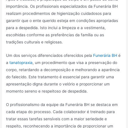
importância. Os profissionais especializados da Funerária BH
realizam procedimentos de higienização cuidadosos para
garantir que o ente querido esteja em condições apropriadas
para a despedida. Isto inclui a limpeza e a vestimenta,
escolhidas conforme as preferências da família ou as
tradições culturais e religiosas.
Um dos serviços diferenciados oferecidos pela
Funerária BH
é
a
tanatopraxia
, um procedimento que visa a preservação do
corpo, retardando a decomposição e melhorando a aparência
do falecido. Este tratamento é essencial para garantir uma
apresentação digna durante o velório e proporcionar um
momento sereno e respeitoso de despedida.
O profissionalismo da equipe da Funerária BH se destaca em
cada etapa do processo. Cada colaborador é treinado para
tratar essas tarefas sensíveis com a maior seriedade e
respeito, reconhecendo a importância de proporcionar um