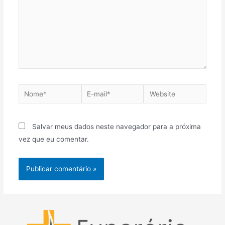
Nome*
E-
Website
mail*
Salvar meus dados neste navegador para a próxima
vez que eu comentar.