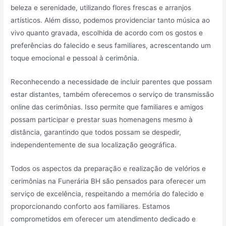
beleza e serenidade, utilizando flores frescas e arranjos
artísticos. Além disso, podemos providenciar tanto música ao
vivo quanto gravada, escolhida de acordo com os gostos e
preferências do falecido e seus familiares, acrescentando um
toque emocional e pessoal à cerimônia.
Reconhecendo a necessidade de incluir parentes que possam
estar distantes, também oferecemos o serviço de transmissão
online das cerimônias. Isso permite que familiares e amigos
possam participar e prestar suas homenagens mesmo à
distância, garantindo que todos possam se despedir,
independentemente de sua localização geográfica.
Todos os aspectos da preparação e realização de velórios e
cerimônias na Funerária BH são pensados para oferecer um
serviço de excelência, respeitando a memória do falecido e
proporcionando conforto aos familiares. Estamos
comprometidos em oferecer um atendimento dedicado e