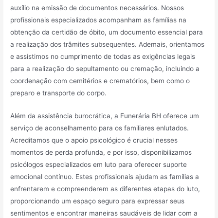
auxílio na emissão de documentos necessários. Nossos
profissionais especializados acompanham as famílias na
obtenção da certidão de óbito, um documento essencial para
a realização dos trâmites subsequentes. Ademais, orientamos
e assistimos no cumprimento de todas as exigências legais
para a realização do sepultamento ou cremação, incluindo a
coordenação com cemitérios e crematórios, bem como o
preparo e transporte do corpo.
Além da assistência burocrática, a Funerária BH oferece um
serviço de aconselhamento para os familiares enlutados.
Acreditamos que o apoio psicológico é crucial nesses
momentos de perda profunda, e por isso, disponibilizamos
psicólogos especializados em luto para oferecer suporte
emocional contínuo. Estes profissionais ajudam as famílias a
enfrentarem e compreenderem as diferentes etapas do luto,
proporcionando um espaço seguro para expressar seus
sentimentos e encontrar maneiras saudáveis de lidar com a