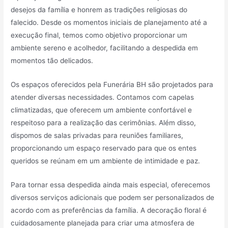
desejos da família e honrem as tradições religiosas do
falecido. Desde os momentos iniciais de planejamento até a
execução final, temos como objetivo proporcionar um
ambiente sereno e acolhedor, facilitando a despedida em
momentos tão delicados.
Os espaços oferecidos pela Funerária BH são projetados para
atender diversas necessidades. Contamos com capelas
climatizadas, que oferecem um ambiente confortável e
respeitoso para a realização das cerimônias. Além disso,
dispomos de salas privadas para reuniões familiares,
proporcionando um espaço reservado para que os entes
queridos se reúnam em um ambiente de intimidade e paz.
Para tornar essa despedida ainda mais especial, oferecemos
diversos serviços adicionais que podem ser personalizados de
acordo com as preferências da família. A decoração floral é
cuidadosamente planejada para criar uma atmosfera de