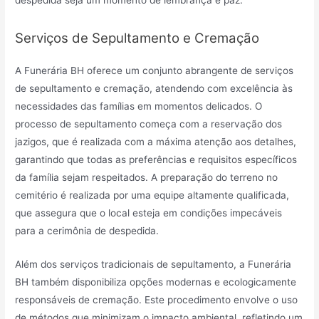
Serviços de Sepultamento e Cremação
A Funerária BH oferece um conjunto abrangente de serviços
de sepultamento e cremação, atendendo com excelência às
necessidades das famílias em momentos delicados. O
processo de sepultamento começa com a reservação dos
jazigos, que é realizada com a máxima atenção aos detalhes,
garantindo que todas as preferências e requisitos específicos
da família sejam respeitados. A preparação do terreno no
cemitério é realizada por uma equipe altamente qualificada,
que assegura que o local esteja em condições impecáveis
para a cerimônia de despedida.
Além dos serviços tradicionais de sepultamento, a Funerária
BH também disponibiliza opções modernas e ecologicamente
responsáveis de cremação. Este procedimento envolve o uso
de métodos que minimizam o impacto ambiental, refletindo um