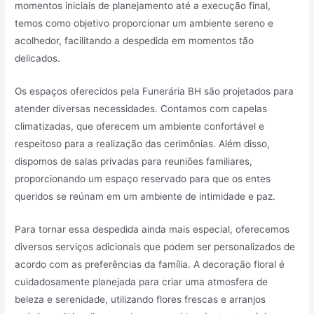
momentos iniciais de planejamento até a execução final,
temos como objetivo proporcionar um ambiente sereno e
acolhedor, facilitando a despedida em momentos tão
delicados.
Os espaços oferecidos pela Funerária BH são projetados para
atender diversas necessidades. Contamos com capelas
climatizadas, que oferecem um ambiente confortável e
respeitoso para a realização das cerimônias. Além disso,
dispomos de salas privadas para reuniões familiares,
proporcionando um espaço reservado para que os entes
queridos se reúnam em um ambiente de intimidade e paz.
Para tornar essa despedida ainda mais especial, oferecemos
diversos serviços adicionais que podem ser personalizados de
acordo com as preferências da família. A decoração floral é
cuidadosamente planejada para criar uma atmosfera de
beleza e serenidade, utilizando flores frescas e arranjos