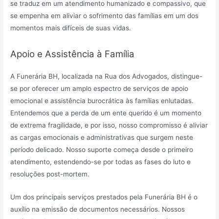
se traduz em um atendimento humanizado e compassivo, que
se empenha em aliviar o sofrimento das famílias em um dos
momentos mais difíceis de suas vidas.
Apoio e Assistência à Família
A Funerária BH, localizada na Rua dos Advogados, distingue-
se por oferecer um amplo espectro de serviços de apoio
emocional e assistência burocrática às famílias enlutadas.
Entendemos que a perda de um ente querido é um momento
de extrema fragilidade, e por isso, nosso compromisso é aliviar
as cargas emocionais e administrativas que surgem neste
período delicado. Nosso suporte começa desde o primeiro
atendimento, estendendo-se por todas as fases do luto e
resoluções post-mortem.
Um dos principais serviços prestados pela Funerária BH é o
auxílio na emissão de documentos necessários. Nossos