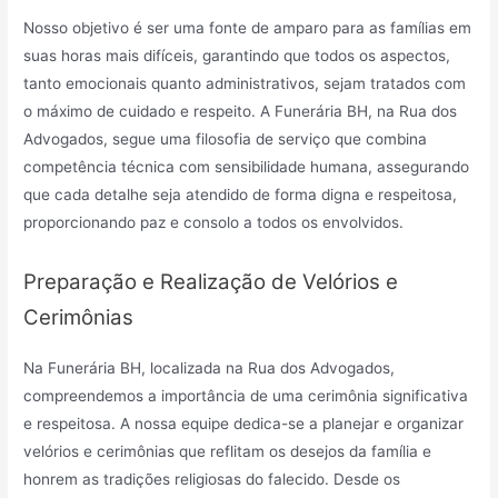
Nosso objetivo é ser uma fonte de amparo para as famílias em
suas horas mais difíceis, garantindo que todos os aspectos,
tanto emocionais quanto administrativos, sejam tratados com
o máximo de cuidado e respeito. A Funerária BH, na Rua dos
Advogados, segue uma filosofia de serviço que combina
competência técnica com sensibilidade humana, assegurando
que cada detalhe seja atendido de forma digna e respeitosa,
proporcionando paz e consolo a todos os envolvidos.
Preparação e Realização de Velórios e
Cerimônias
Na Funerária BH, localizada na Rua dos Advogados,
compreendemos a importância de uma cerimônia significativa
e respeitosa. A nossa equipe dedica-se a planejar e organizar
velórios e cerimônias que reflitam os desejos da família e
honrem as tradições religiosas do falecido. Desde os