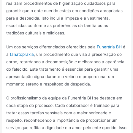
realizam procedimentos de higienização cuidadosos para
garantir que o ente querido esteja em condições apropriadas
para a despedida. Isto inclui a limpeza e a vestimenta,
escolhidas conforme as preferências da família ou as
tradições culturais e religiosas.
Um dos serviços diferenciados oferecidos pela
Funerária BH
é
a
tanatopraxia
, um procedimento que visa a preservação do
corpo, retardando a decomposição e melhorando a aparência
do falecido. Este tratamento é essencial para garantir uma
apresentação digna durante o velório e proporcionar um
momento sereno e respeitoso de despedida.
O profissionalismo da equipe da Funerária BH se destaca em
cada etapa do processo. Cada colaborador é treinado para
tratar essas tarefas sensíveis com a maior seriedade e
respeito, reconhecendo a importância de proporcionar um
serviço que reflita a dignidade e o amor pelo ente querido. Isso