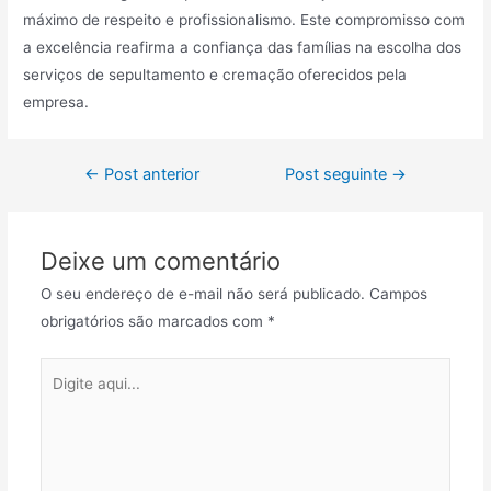
máximo de respeito e profissionalismo. Este compromisso com
a excelência reafirma a confiança das famílias na escolha dos
serviços de sepultamento e cremação oferecidos pela
empresa.
Navegação
←
Post anterior
Post seguinte
→
de
Post
Deixe um comentário
O seu endereço de e-mail não será publicado.
Campos
obrigatórios são marcados com
*
Digite
aqui...