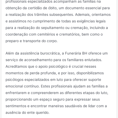
profissionais especializados acompanham as famílias na
obtenção da certidão de óbito, um documento essencial para
a realização dos trâmites subsequentes. Ademais, orientamos
e assistimos no cumprimento de todas as exigências legais
para a realização do sepultamento ou cremação, incluindo a
coordenação com cemitérios e crematórios, bem como o
preparo e transporte do corpo.
Além da assistência burocrática, a Funerária BH oferece um
serviço de aconselhamento para os familiares enlutados.
Acreditamos que o apoio psicológico é crucial nesses
momentos de perda profunda, e por isso, disponibilizamos
psicólogos especializados em luto para oferecer suporte
emocional contínuo. Estes profissionais ajudam as famílias a
enfrentarem e compreenderem as diferentes etapas do luto,
proporcionando um espaço seguro para expressar seus
sentimentos e encontrar maneiras saudáveis de lidar com a
ausência do ente querido.