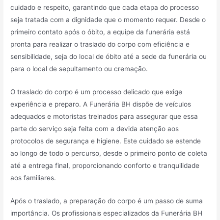
cuidado e respeito, garantindo que cada etapa do processo
seja tratada com a dignidade que o momento requer. Desde o
primeiro contato após o óbito, a equipe da funerária está
pronta para realizar o traslado do corpo com eficiência e
sensibilidade, seja do local de óbito até a sede da funerária ou
para o local de sepultamento ou cremação.
O traslado do corpo é um processo delicado que exige
experiência e preparo. A Funerária BH dispõe de veículos
adequados e motoristas treinados para assegurar que essa
parte do serviço seja feita com a devida atenção aos
protocolos de segurança e higiene. Este cuidado se estende
ao longo de todo o percurso, desde o primeiro ponto de coleta
até a entrega final, proporcionando conforto e tranquilidade
aos familiares.
Após o traslado, a preparação do corpo é um passo de suma
importância. Os profissionais especializados da Funerária BH