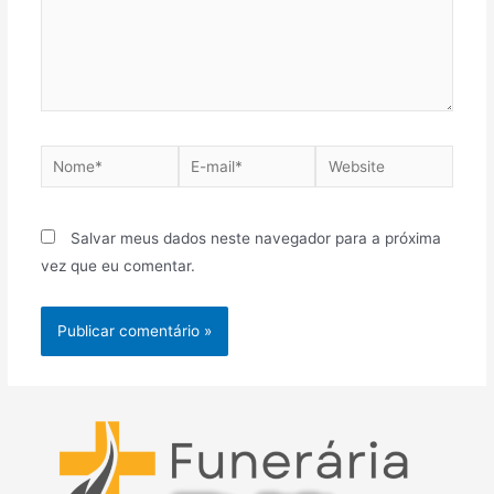
Nome*
E-
Website
mail*
Salvar meus dados neste navegador para a próxima
vez que eu comentar.