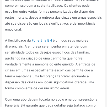
compromisso com a sustentabilidade. Os clientes podem
escolher entre várias formas personalizadas de dispor dos
restos mortais, desde a entrega das cinzas em urnas especiais
até sua dispersão em locais significativos e de importância
emocional.
A flexibilidade da
Funerária BH
é um dos seus maiores
diferenciais. A empresa se empenha em atender com
sensibilidade todos os desejos específicos das famílias,
auxiliando na criação de uma cerimônia que honre
verdadeiramente a memória do ente querido. A entrega de
cinzas em urnas especialmente escolhidas permite que a
família mantenha uma lembrança tangível, enquanto a
dispersão das cinzas em locais significativos oferece uma
forma comovente de dar um último adeus.
Com uma abordagem focada no apoio e na compreensão, a
Funerária BH garante que cada detalhe seja tratado com o