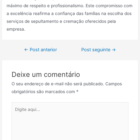
máximo de respeito e profissionalismo. Este compromisso com
a excelência reafirma a confiança das famílias na escolha dos
serviços de sepultamento e cremação oferecidos pela
empresa.
Navegação
←
Post anterior
Post seguinte
→
de
Post
Deixe um comentário
O seu endereço de e-mail não será publicado.
Campos
obrigatórios são marcados com
*
Digite
aqui...