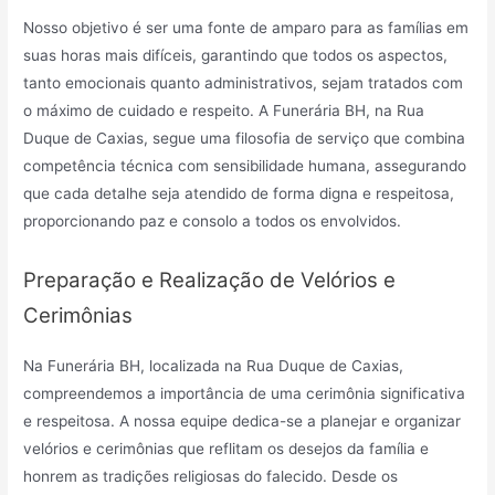
Nosso objetivo é ser uma fonte de amparo para as famílias em
suas horas mais difíceis, garantindo que todos os aspectos,
tanto emocionais quanto administrativos, sejam tratados com
o máximo de cuidado e respeito. A Funerária BH, na Rua
Duque de Caxias, segue uma filosofia de serviço que combina
competência técnica com sensibilidade humana, assegurando
que cada detalhe seja atendido de forma digna e respeitosa,
proporcionando paz e consolo a todos os envolvidos.
Preparação e Realização de Velórios e
Cerimônias
Na Funerária BH, localizada na Rua Duque de Caxias,
compreendemos a importância de uma cerimônia significativa
e respeitosa. A nossa equipe dedica-se a planejar e organizar
velórios e cerimônias que reflitam os desejos da família e
honrem as tradições religiosas do falecido. Desde os