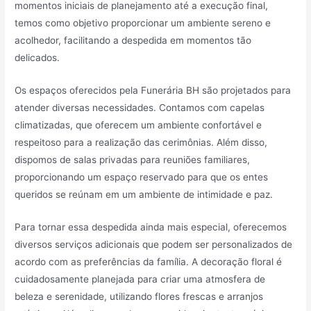
momentos iniciais de planejamento até a execução final,
temos como objetivo proporcionar um ambiente sereno e
acolhedor, facilitando a despedida em momentos tão
delicados.
Os espaços oferecidos pela Funerária BH são projetados para
atender diversas necessidades. Contamos com capelas
climatizadas, que oferecem um ambiente confortável e
respeitoso para a realização das cerimônias. Além disso,
dispomos de salas privadas para reuniões familiares,
proporcionando um espaço reservado para que os entes
queridos se reúnam em um ambiente de intimidade e paz.
Para tornar essa despedida ainda mais especial, oferecemos
diversos serviços adicionais que podem ser personalizados de
acordo com as preferências da família. A decoração floral é
cuidadosamente planejada para criar uma atmosfera de
beleza e serenidade, utilizando flores frescas e arranjos