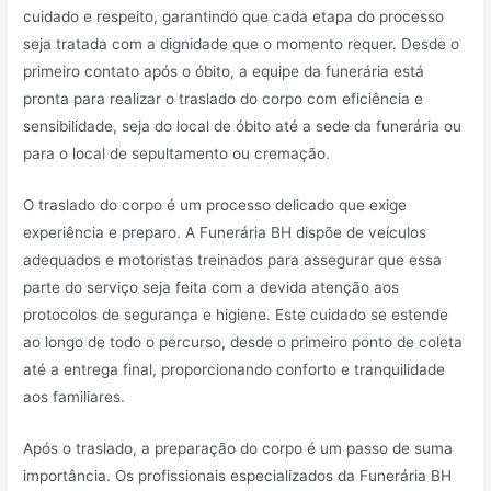
cuidado e respeito, garantindo que cada etapa do processo
seja tratada com a dignidade que o momento requer. Desde o
primeiro contato após o óbito, a equipe da funerária está
pronta para realizar o traslado do corpo com eficiência e
sensibilidade, seja do local de óbito até a sede da funerária ou
para o local de sepultamento ou cremação.
O traslado do corpo é um processo delicado que exige
experiência e preparo. A Funerária BH dispõe de veículos
adequados e motoristas treinados para assegurar que essa
parte do serviço seja feita com a devida atenção aos
protocolos de segurança e higiene. Este cuidado se estende
ao longo de todo o percurso, desde o primeiro ponto de coleta
até a entrega final, proporcionando conforto e tranquilidade
aos familiares.
Após o traslado, a preparação do corpo é um passo de suma
importância. Os profissionais especializados da Funerária BH