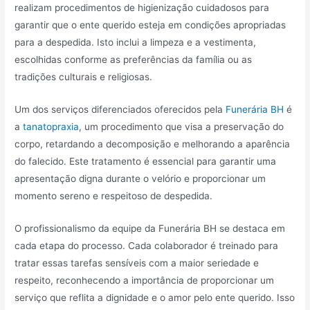
realizam procedimentos de higienização cuidadosos para
garantir que o ente querido esteja em condições apropriadas
para a despedida. Isto inclui a limpeza e a vestimenta,
escolhidas conforme as preferências da família ou as
tradições culturais e religiosas.
Um dos serviços diferenciados oferecidos pela
Funerária BH
é
a
tanatopraxia
, um procedimento que visa a preservação do
corpo, retardando a decomposição e melhorando a aparência
do falecido. Este tratamento é essencial para garantir uma
apresentação digna durante o velório e proporcionar um
momento sereno e respeitoso de despedida.
O profissionalismo da equipe da Funerária BH se destaca em
cada etapa do processo. Cada colaborador é treinado para
tratar essas tarefas sensíveis com a maior seriedade e
respeito, reconhecendo a importância de proporcionar um
serviço que reflita a dignidade e o amor pelo ente querido. Isso