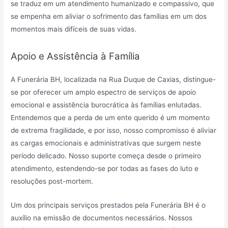
se traduz em um atendimento humanizado e compassivo, que
se empenha em aliviar o sofrimento das famílias em um dos
momentos mais difíceis de suas vidas.
Apoio e Assistência à Família
A Funerária BH, localizada na Rua Duque de Caxias, distingue-
se por oferecer um amplo espectro de serviços de apoio
emocional e assistência burocrática às famílias enlutadas.
Entendemos que a perda de um ente querido é um momento
de extrema fragilidade, e por isso, nosso compromisso é aliviar
as cargas emocionais e administrativas que surgem neste
período delicado. Nosso suporte começa desde o primeiro
atendimento, estendendo-se por todas as fases do luto e
resoluções post-mortem.
Um dos principais serviços prestados pela Funerária BH é o
auxílio na emissão de documentos necessários. Nossos