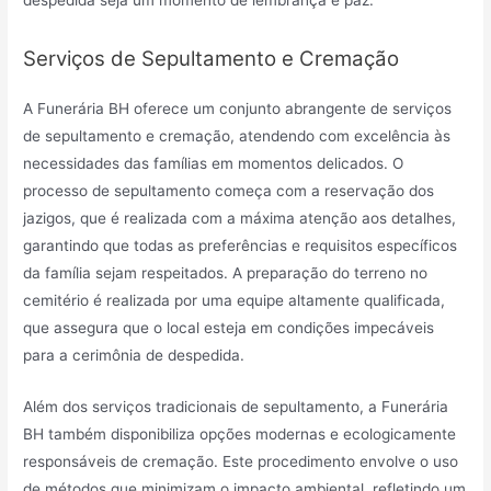
Serviços de Sepultamento e Cremação
A Funerária BH oferece um conjunto abrangente de serviços
de sepultamento e cremação, atendendo com excelência às
necessidades das famílias em momentos delicados. O
processo de sepultamento começa com a reservação dos
jazigos, que é realizada com a máxima atenção aos detalhes,
garantindo que todas as preferências e requisitos específicos
da família sejam respeitados. A preparação do terreno no
cemitério é realizada por uma equipe altamente qualificada,
que assegura que o local esteja em condições impecáveis
para a cerimônia de despedida.
Além dos serviços tradicionais de sepultamento, a Funerária
BH também disponibiliza opções modernas e ecologicamente
responsáveis de cremação. Este procedimento envolve o uso
de métodos que minimizam o impacto ambiental, refletindo um