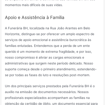
momentos mais difíceis de suas vidas.
Apoio e Assistência à Família
A Funerária BH, localizada na Rua João Arantes em Belo
Horizonte, distingue-se por oferecer um amplo espectro de
serviços de apoio emocional e assistência burocrática às
famílias enlutadas. Entendemos que a perda de um ente
querido é um momento de extrema fragilidade, e por isso,
nosso compromisso é aliviar as cargas emocionais e
administrativas que surgem neste período delicado. Nosso
suporte começa desde o primeiro atendimento, estendendo-
se por todas as fases do luto e resoluções post-mortem.
Um dos principais serviços prestados pela Funerária BH é o
auxílio na emissão de documentos necessários. Nossos
profissionais especializados acompanham as famílias na
obtenção da certidão de óbito, um documento essencial para