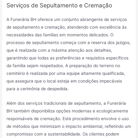
Serviços de Sepultamento e Cremação
A Funerária BH oferece um conjunto abrangente de serviços
de sepultamento e cremação, atendendo com excelência às
necessidades das famílias em momentos delicados. O
processo de sepultamento começa com a reserva dos jazigos,
que é realizada com a máxima atenção aos detalhes,
garantindo que todas as preferências e requisitos específicos
da família sejam respeitados. A preparação do terreno no
cemitério é realizada por uma equipe altamente qualificada,
que assegura que o local esteja em condições impecáveis
para a cerimônia de despedida.
Além dos serviços tradicionais de sepultamento, a Funerária
BH também disponibiliza opções modernas e ecologicamente
responsáveis de cremação. Este procedimento envolve o uso
de métodos que minimizam o impacto ambiental, refletindo um
compromisso com a sustentabilidade. Os clientes podem