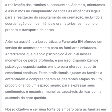
a realização dos trâmites subsequentes. Ademais, orientamos
e assistimos no cumprimento de todas as exigências legais
para a realização do sepultamento ou cremação, incluindo a
coordenação com cemitérios e crematórios, bem como o
preparo e transporte do corpo.
Além da assistência burocrática, a Funerária BH oferece um
serviço de aconselhamento para os familiares enlutados.
Acreditamos que o apoio psicológico é crucial nesses
momentos de perda profunda, e por isso, disponibilizamos
psicólogos especializados em luto para oferecer suporte
emocional contínuo. Estes profissionais ajudam as famílias a
enfrentarem e compreenderem as diferentes etapas do luto,
proporcionando um espaço seguro para expressar seus
sentimentos e encontrar maneiras saudáveis de lidar com a
ausência do ente querido.
Nosso objetivo é ser uma fonte de amparo para as famílias em