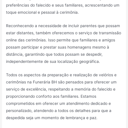
preferências do falecido e seus familiares, acrescentando um
toque emocional e pessoal à cerimônia.
Reconhecendo a necessidade de incluir parentes que possam
estar distantes, também oferecemos o serviço de transmissão
online das cerimônias. Isso permite que familiares e amigos
possam participar e prestar suas homenagens mesmo à
distância, garantindo que todos possam se despedir,
independentemente de sua localização geográfica.
Todos os aspectos da preparação e realização de velórios e
cerimônias na Funerária BH são pensados para oferecer um
serviço de excelência, respeitando a memória do falecido e
proporcionando conforto aos familiares. Estamos
comprometidos em oferecer um atendimento dedicado e
personalizado, atendendo a todos os detalhes para que a
despedida seja um momento de lembrança e paz.