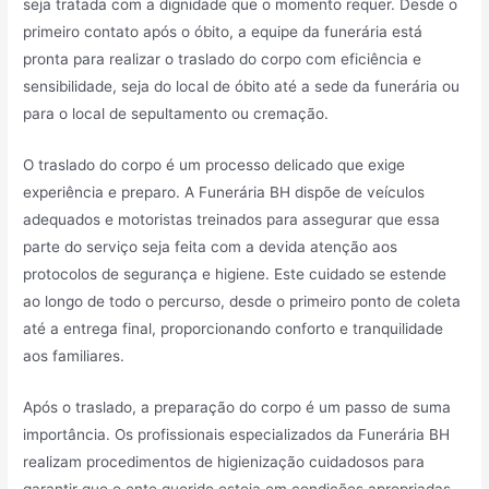
seja tratada com a dignidade que o momento requer. Desde o
primeiro contato após o óbito, a equipe da funerária está
pronta para realizar o traslado do corpo com eficiência e
sensibilidade, seja do local de óbito até a sede da funerária ou
para o local de sepultamento ou cremação.
O traslado do corpo é um processo delicado que exige
experiência e preparo. A Funerária BH dispõe de veículos
adequados e motoristas treinados para assegurar que essa
parte do serviço seja feita com a devida atenção aos
protocolos de segurança e higiene. Este cuidado se estende
ao longo de todo o percurso, desde o primeiro ponto de coleta
até a entrega final, proporcionando conforto e tranquilidade
aos familiares.
Após o traslado, a preparação do corpo é um passo de suma
importância. Os profissionais especializados da Funerária BH
realizam procedimentos de higienização cuidadosos para