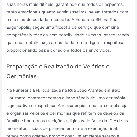
suas horas mais difíceis, garantindo que todos os aspectos,
tanto emocionais quanto administrativos, sejam tratados com
o máximo de cuidado e respeito. A Funerária BH, na Rua
Eugenópolis, segue uma filosofia de serviço que combina
competência técnica com sensibilidade humana, assegurando
que cada detalhe seja atendido de forma digna e respeitosa,
proporcionando paz e consolo a todos os envolvidos.
Preparação e Realização de Velórios e
Cerimônias
Na Funerária BH, localizada na Rua João Arantes em Belo
Horizonte, compreendemos a importância de uma cerimônia
significativa e respeitosa. A nossa equipe dedica-se a planejar
e organizar velórios e cerimônias que reflitam os desejos da
família e honrem as tradições religiosas do falecido. Desde os
momentos iniciais de planejamento até a execução final,
temos como objetivo proporcionar um ambiente sereno e