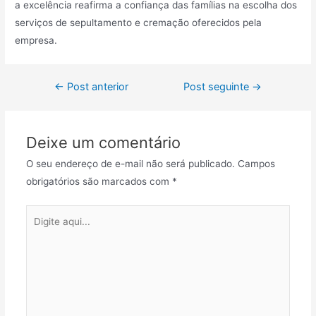
a excelência reafirma a confiança das famílias na escolha dos
serviços de sepultamento e cremação oferecidos pela
empresa.
Navegação
←
Post anterior
Post seguinte
→
de
Post
Deixe um comentário
O seu endereço de e-mail não será publicado.
Campos
obrigatórios são marcados com
*
Digite
aqui...