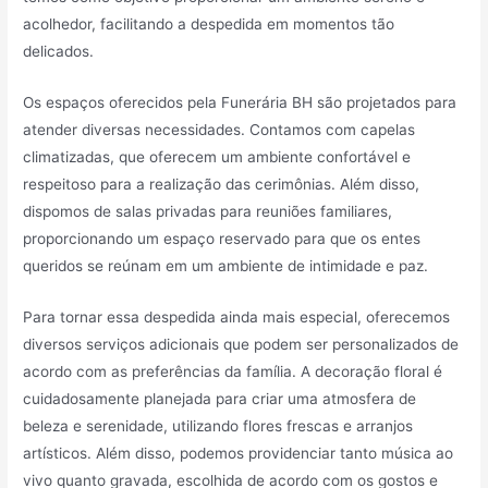
acolhedor, facilitando a despedida em momentos tão
delicados.
Os espaços oferecidos pela Funerária BH são projetados para
atender diversas necessidades. Contamos com capelas
climatizadas, que oferecem um ambiente confortável e
respeitoso para a realização das cerimônias. Além disso,
dispomos de salas privadas para reuniões familiares,
proporcionando um espaço reservado para que os entes
queridos se reúnam em um ambiente de intimidade e paz.
Para tornar essa despedida ainda mais especial, oferecemos
diversos serviços adicionais que podem ser personalizados de
acordo com as preferências da família. A decoração floral é
cuidadosamente planejada para criar uma atmosfera de
beleza e serenidade, utilizando flores frescas e arranjos
artísticos. Além disso, podemos providenciar tanto música ao
vivo quanto gravada, escolhida de acordo com os gostos e