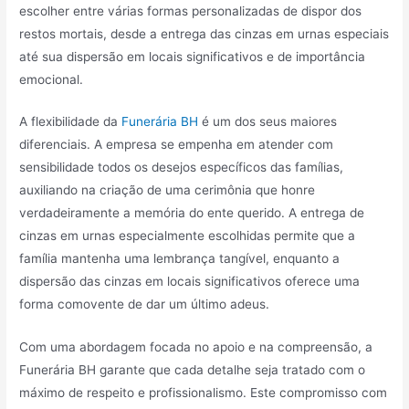
escolher entre várias formas personalizadas de dispor dos
restos mortais, desde a entrega das cinzas em urnas especiais
até sua dispersão em locais significativos e de importância
emocional.
A flexibilidade da
Funerária BH
é um dos seus maiores
diferenciais. A empresa se empenha em atender com
sensibilidade todos os desejos específicos das famílias,
auxiliando na criação de uma cerimônia que honre
verdadeiramente a memória do ente querido. A entrega de
cinzas em urnas especialmente escolhidas permite que a
família mantenha uma lembrança tangível, enquanto a
dispersão das cinzas em locais significativos oferece uma
forma comovente de dar um último adeus.
Com uma abordagem focada no apoio e na compreensão, a
Funerária BH garante que cada detalhe seja tratado com o
máximo de respeito e profissionalismo. Este compromisso com