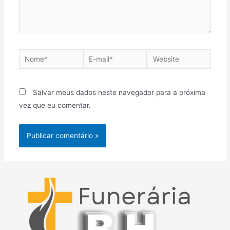
Nome*
E-
Website
mail*
Salvar meus dados neste navegador para a próxima
vez que eu comentar.