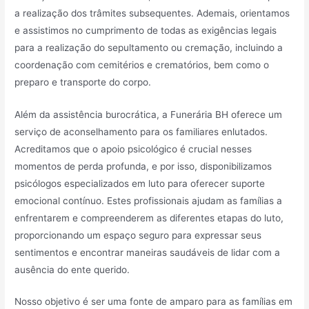
a realização dos trâmites subsequentes. Ademais, orientamos
e assistimos no cumprimento de todas as exigências legais
para a realização do sepultamento ou cremação, incluindo a
coordenação com cemitérios e crematórios, bem como o
preparo e transporte do corpo.
Além da assistência burocrática, a Funerária BH oferece um
serviço de aconselhamento para os familiares enlutados.
Acreditamos que o apoio psicológico é crucial nesses
momentos de perda profunda, e por isso, disponibilizamos
psicólogos especializados em luto para oferecer suporte
emocional contínuo. Estes profissionais ajudam as famílias a
enfrentarem e compreenderem as diferentes etapas do luto,
proporcionando um espaço seguro para expressar seus
sentimentos e encontrar maneiras saudáveis de lidar com a
ausência do ente querido.
Nosso objetivo é ser uma fonte de amparo para as famílias em