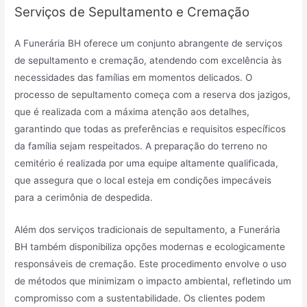
Serviços de Sepultamento e Cremação
A Funerária BH oferece um conjunto abrangente de serviços
de sepultamento e cremação, atendendo com excelência às
necessidades das famílias em momentos delicados. O
processo de sepultamento começa com a reserva dos jazigos,
que é realizada com a máxima atenção aos detalhes,
garantindo que todas as preferências e requisitos específicos
da família sejam respeitados. A preparação do terreno no
cemitério é realizada por uma equipe altamente qualificada,
que assegura que o local esteja em condições impecáveis
para a cerimônia de despedida.
Além dos serviços tradicionais de sepultamento, a Funerária
BH também disponibiliza opções modernas e ecologicamente
responsáveis de cremação. Este procedimento envolve o uso
de métodos que minimizam o impacto ambiental, refletindo um
compromisso com a sustentabilidade. Os clientes podem