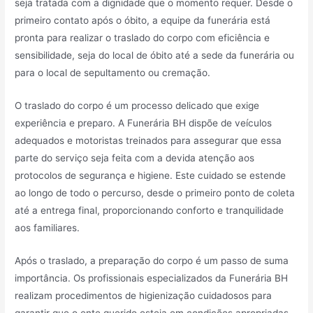
seja tratada com a dignidade que o momento requer. Desde o
primeiro contato após o óbito, a equipe da funerária está
pronta para realizar o traslado do corpo com eficiência e
sensibilidade, seja do local de óbito até a sede da funerária ou
para o local de sepultamento ou cremação.
O traslado do corpo é um processo delicado que exige
experiência e preparo. A Funerária BH dispõe de veículos
adequados e motoristas treinados para assegurar que essa
parte do serviço seja feita com a devida atenção aos
protocolos de segurança e higiene. Este cuidado se estende
ao longo de todo o percurso, desde o primeiro ponto de coleta
até a entrega final, proporcionando conforto e tranquilidade
aos familiares.
Após o traslado, a preparação do corpo é um passo de suma
importância. Os profissionais especializados da Funerária BH
realizam procedimentos de higienização cuidadosos para