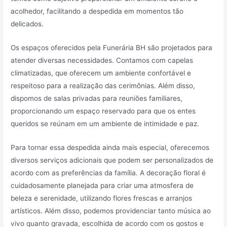
acolhedor, facilitando a despedida em momentos tão
delicados.
Os espaços oferecidos pela Funerária BH são projetados para
atender diversas necessidades. Contamos com capelas
climatizadas, que oferecem um ambiente confortável e
respeitoso para a realização das cerimônias. Além disso,
dispomos de salas privadas para reuniões familiares,
proporcionando um espaço reservado para que os entes
queridos se reúnam em um ambiente de intimidade e paz.
Para tornar essa despedida ainda mais especial, oferecemos
diversos serviços adicionais que podem ser personalizados de
acordo com as preferências da família. A decoração floral é
cuidadosamente planejada para criar uma atmosfera de
beleza e serenidade, utilizando flores frescas e arranjos
artísticos. Além disso, podemos providenciar tanto música ao
vivo quanto gravada, escolhida de acordo com os gostos e