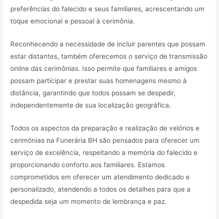
preferências do falecido e seus familiares, acrescentando um
toque emocional e pessoal à cerimônia.
Reconhecendo a necessidade de incluir parentes que possam
estar distantes, também oferecemos o serviço de transmissão
online das cerimônias. Isso permite que familiares e amigos
possam participar e prestar suas homenagens mesmo à
distância, garantindo que todos possam se despedir,
independentemente de sua localização geográfica.
Todos os aspectos da preparação e realização de velórios e
cerimônias na Funerária BH são pensados para oferecer um
serviço de excelência, respeitando a memória do falecido e
proporcionando conforto aos familiares. Estamos
comprometidos em oferecer um atendimento dedicado e
personalizado, atendendo a todos os detalhes para que a
despedida seja um momento de lembrança e paz.