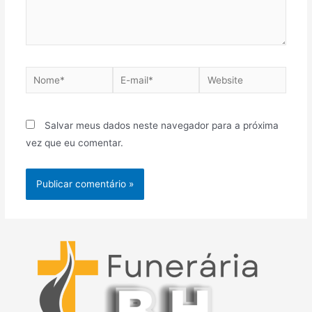
Nome*
E-
Website
mail*
Salvar meus dados neste navegador para a próxima
vez que eu comentar.