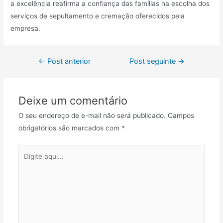
a excelência reafirma a confiança das famílias na escolha dos
serviços de sepultamento e cremação oferecidos pela
empresa.
Navegação
←
Post anterior
Post seguinte
→
de
Post
Deixe um comentário
O seu endereço de e-mail não será publicado.
Campos
obrigatórios são marcados com
*
Digite
aqui...