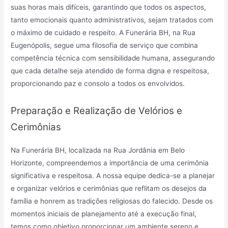
suas horas mais difíceis, garantindo que todos os aspectos,
tanto emocionais quanto administrativos, sejam tratados com
o máximo de cuidado e respeito. A Funerária BH, na Rua
Eugenópolis, segue uma filosofia de serviço que combina
competência técnica com sensibilidade humana, assegurando
que cada detalhe seja atendido de forma digna e respeitosa,
proporcionando paz e consolo a todos os envolvidos.
Preparação e Realização de Velórios e
Cerimônias
Na Funerária BH, localizada na Rua Jordânia em Belo
Horizonte, compreendemos a importância de uma cerimônia
significativa e respeitosa. A nossa equipe dedica-se a planejar
e organizar velórios e cerimônias que reflitam os desejos da
família e honrem as tradições religiosas do falecido. Desde os
momentos iniciais de planejamento até a execução final,
temos como objetivo proporcionar um ambiente sereno e