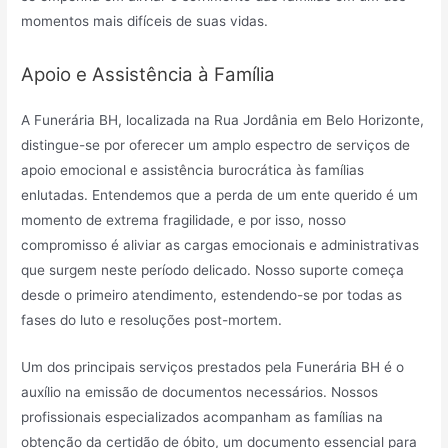
momentos mais difíceis de suas vidas.
Apoio e Assistência à Família
A Funerária BH, localizada na Rua Jordânia em Belo Horizonte,
distingue-se por oferecer um amplo espectro de serviços de
apoio emocional e assistência burocrática às famílias
enlutadas. Entendemos que a perda de um ente querido é um
momento de extrema fragilidade, e por isso, nosso
compromisso é aliviar as cargas emocionais e administrativas
que surgem neste período delicado. Nosso suporte começa
desde o primeiro atendimento, estendendo-se por todas as
fases do luto e resoluções post-mortem.
Um dos principais serviços prestados pela Funerária BH é o
auxílio na emissão de documentos necessários. Nossos
profissionais especializados acompanham as famílias na
obtenção da certidão de óbito, um documento essencial para