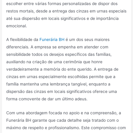
escolher entre várias formas personalizadas de dispor dos
restos mortais, desde a entrega das cinzas em urnas especiais
até sua dispersão em locais significativos e de importância
emocional.
A flexibilidade da
Funerária BH
é um dos seus maiores
diferenciais. A empresa se empenha em atender com
sensibilidade todos os desejos específicos das famílias,
auxiliando na criação de uma cerimônia que honre
verdadeiramente a memória do ente querido. A entrega de
cinzas em urnas especialmente escolhidas permite que a
família mantenha uma lembrança tangível, enquanto a
dispersão das cinzas em locais significativos oferece uma
forma comovente de dar um último adeus.
Com uma abordagem focada no apoio e na compreensão, a
Funerária BH garante que cada detalhe seja tratado com o
máximo de respeito e profissionalismo. Este compromisso com