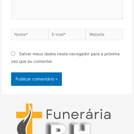
Nome*
E-
Website
mail*
Salvar meus dados neste navegador para a próxima
vez que eu comentar.