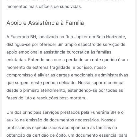
momentos mais difíceis de suas vidas.
Apoio e Assistência à Família
A Funerária BH, localizada na Rua Jupiter em Belo Horizonte,
distingue-se por oferecer um amplo espectro de serviços de
apoio emocional e assistência burocrática às famílias
enlutadas. Entendemos que a perda de um ente querido é um
momento de extrema fragilidade, e por isso, nosso
compromisso é aliviar as cargas emocionais e administrativas
que surgem neste período delicado. Nosso suporte começa
desde o primeiro atendimento, estendendo-se por todas as
fases do luto e resoluções post-mortem.
Um dos principais serviços prestados pela Funerária BH é o
auxílio na emissão de documentos necessários. Nossos
profissionais especializados acompanham as famílias na
obtenção da certidão de óbito, um documento essencial para