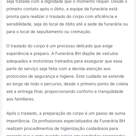
seja tratada com a dignidade que o momento requer. Desde o
primeiro contato após o óbito, a equipe da funerária está
pronta para realizar o traslado do corpo com eficiência e
sensibilidade, seja do local de óbito até a sede da funerária ou
para o local de sepultamento ou cremação.
O traslado do corpo é um processo delicado que exige
experiência e preparo. A Funerária BH dispõe de veículos
adequados e motoristas treinados para assegurar que essa
parte do serviço seja feita com a devida atenção aos
protocolos de segurança e higiene. Este cuidado se estende
ao longo de todo o percurso, desde o primeiro ponto de coleta
até a entrega final, proporcionando conforto e tranquilidade
aos familiares.
Após o traslado, a preparação do corpo é um passo de suma
importância. Os profissionais especializados da Funerária BH
realizam procedimentos de higienização cuidadosos para