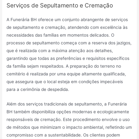
Serviços de Sepultamento e Cremação
A Funerária BH oferece um conjunto abrangente de serviços
de sepultamento e cremação, atendendo com excelência às
necessidades das famílias em momentos delicados. O
processo de sepultamento começa com a reserva dos jazigos,
que é realizada com a máxima atenção aos detalhes,
garantindo que todas as preferências e requisitos específicos
da família sejam respeitados. A preparação do terreno no
cemitério é realizada por uma equipe altamente qualificada,
que assegura que o local esteja em condições impecáveis
para a cerimônia de despedida.
Além dos serviços tradicionais de sepultamento, a Funerária
BH também disponibiliza opções modernas e ecologicamente
responsáveis de cremação. Este procedimento envolve o uso
de métodos que minimizam o impacto ambiental, refletindo um
compromisso com a sustentabilidade. Os clientes podem