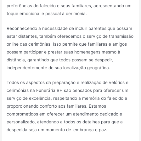
preferências do falecido e seus familiares, acrescentando um
toque emocional e pessoal à cerimônia.
Reconhecendo a necessidade de incluir parentes que possam
estar distantes, também oferecemos o serviço de transmissão
online das cerimônias. Isso permite que familiares e amigos
possam participar e prestar suas homenagens mesmo à
distância, garantindo que todos possam se despedir,
independentemente de sua localização geográfica.
Todos os aspectos da preparação e realização de velórios e
cerimônias na Funerária BH são pensados para oferecer um
serviço de excelência, respeitando a memória do falecido e
proporcionando conforto aos familiares. Estamos
comprometidos em oferecer um atendimento dedicado e
personalizado, atendendo a todos os detalhes para que a
despedida seja um momento de lembrança e paz.