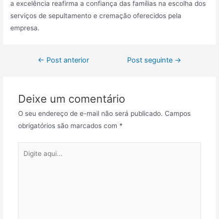
a excelência reafirma a confiança das famílias na escolha dos
serviços de sepultamento e cremação oferecidos pela
empresa.
Navegação
←
Post anterior
Post seguinte
→
de
Post
Deixe um comentário
O seu endereço de e-mail não será publicado.
Campos
obrigatórios são marcados com
*
Digite
aqui...