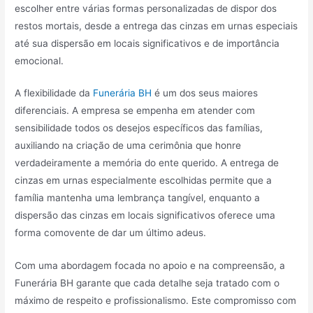
escolher entre várias formas personalizadas de dispor dos
restos mortais, desde a entrega das cinzas em urnas especiais
até sua dispersão em locais significativos e de importância
emocional.
A flexibilidade da
Funerária BH
é um dos seus maiores
diferenciais. A empresa se empenha em atender com
sensibilidade todos os desejos específicos das famílias,
auxiliando na criação de uma cerimônia que honre
verdadeiramente a memória do ente querido. A entrega de
cinzas em urnas especialmente escolhidas permite que a
família mantenha uma lembrança tangível, enquanto a
dispersão das cinzas em locais significativos oferece uma
forma comovente de dar um último adeus.
Com uma abordagem focada no apoio e na compreensão, a
Funerária BH garante que cada detalhe seja tratado com o
máximo de respeito e profissionalismo. Este compromisso com