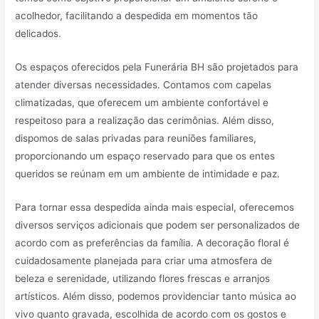
acolhedor, facilitando a despedida em momentos tão
delicados.
Os espaços oferecidos pela Funerária BH são projetados para
atender diversas necessidades. Contamos com capelas
climatizadas, que oferecem um ambiente confortável e
respeitoso para a realização das cerimônias. Além disso,
dispomos de salas privadas para reuniões familiares,
proporcionando um espaço reservado para que os entes
queridos se reúnam em um ambiente de intimidade e paz.
Para tornar essa despedida ainda mais especial, oferecemos
diversos serviços adicionais que podem ser personalizados de
acordo com as preferências da família. A decoração floral é
cuidadosamente planejada para criar uma atmosfera de
beleza e serenidade, utilizando flores frescas e arranjos
artísticos. Além disso, podemos providenciar tanto música ao
vivo quanto gravada, escolhida de acordo com os gostos e