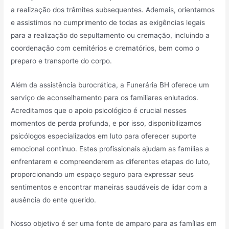
a realização dos trâmites subsequentes. Ademais, orientamos
e assistimos no cumprimento de todas as exigências legais
para a realização do sepultamento ou cremação, incluindo a
coordenação com cemitérios e crematórios, bem como o
preparo e transporte do corpo.
Além da assistência burocrática, a Funerária BH oferece um
serviço de aconselhamento para os familiares enlutados.
Acreditamos que o apoio psicológico é crucial nesses
momentos de perda profunda, e por isso, disponibilizamos
psicólogos especializados em luto para oferecer suporte
emocional contínuo. Estes profissionais ajudam as famílias a
enfrentarem e compreenderem as diferentes etapas do luto,
proporcionando um espaço seguro para expressar seus
sentimentos e encontrar maneiras saudáveis de lidar com a
ausência do ente querido.
Nosso objetivo é ser uma fonte de amparo para as famílias em