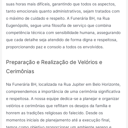
suas horas mais difíceis, garantindo que todos os aspectos,
tanto emocionais quanto administrativos, sejam tratados com
o máximo de cuidado e respeito. A Funerária BH, na Rua
Eugenópolis, segue uma filosofia de serviço que combina
competência técnica com sensibilidade humana, assegurando
que cada detalhe seja atendido de forma digna e respeitosa,
proporcionando paz e consolo a todos os envolvidos.
Preparação e Realização de Velórios e
Cerimônias
Na Funerária BH, localizada na Rua Jupiter em Belo Horizonte,
compreendemos a importância de uma cerimônia significativa
e respeitosa. A nossa equipe dedica-se a planejar e organizar
velórios e cerimônias que reflitam os desejos da família e
honrem as tradições religiosas do falecido. Desde os
momentos iniciais de planejamento até a execução final,
temos como objetivo proporcionar um ambiente sereno e