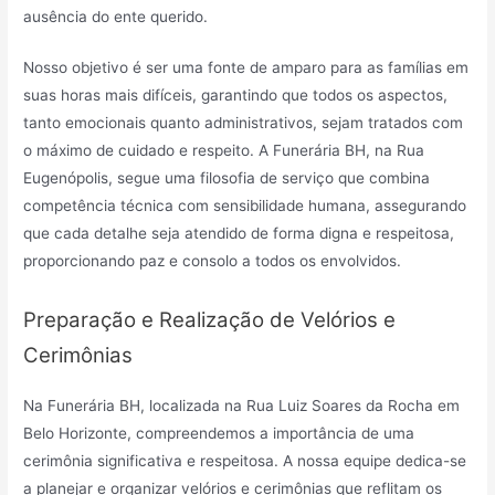
ausência do ente querido.
Nosso objetivo é ser uma fonte de amparo para as famílias em
suas horas mais difíceis, garantindo que todos os aspectos,
tanto emocionais quanto administrativos, sejam tratados com
o máximo de cuidado e respeito. A Funerária BH, na Rua
Eugenópolis, segue uma filosofia de serviço que combina
competência técnica com sensibilidade humana, assegurando
que cada detalhe seja atendido de forma digna e respeitosa,
proporcionando paz e consolo a todos os envolvidos.
Preparação e Realização de Velórios e
Cerimônias
Na Funerária BH, localizada na Rua Luiz Soares da Rocha em
Belo Horizonte, compreendemos a importância de uma
cerimônia significativa e respeitosa. A nossa equipe dedica-se
a planejar e organizar velórios e cerimônias que reflitam os