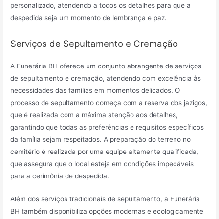
personalizado, atendendo a todos os detalhes para que a
despedida seja um momento de lembrança e paz.
Serviços de Sepultamento e Cremação
A Funerária BH oferece um conjunto abrangente de serviços
de sepultamento e cremação, atendendo com excelência às
necessidades das famílias em momentos delicados. O
processo de sepultamento começa com a reserva dos jazigos,
que é realizada com a máxima atenção aos detalhes,
garantindo que todas as preferências e requisitos específicos
da família sejam respeitados. A preparação do terreno no
cemitério é realizada por uma equipe altamente qualificada,
que assegura que o local esteja em condições impecáveis
para a cerimônia de despedida.
Além dos serviços tradicionais de sepultamento, a Funerária
BH também disponibiliza opções modernas e ecologicamente