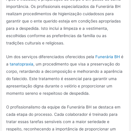
importância. Os profissionais especializados da Funerária BH
realizam procedimentos de higienização cuidadosos para
garantir que o ente querido esteja em condições apropriadas
para a despedida. Isto inclui a limpeza e a vestimenta,
escolhidas conforme as preferências da família ou as
tradições culturais e religiosas.
Um dos serviços diferenciados oferecidos pela
Funerária BH
é
a
tanatopraxia
, um procedimento que visa a preservação do
corpo, retardando a decomposição e melhorando a aparência
do falecido. Este tratamento é essencial para garantir uma
apresentação digna durante o velório e proporcionar um
momento sereno e respeitoso de despedida.
O profissionalismo da equipe da Funerária BH se destaca em
cada etapa do processo. Cada colaborador é treinado para
tratar essas tarefas sensíveis com a maior seriedade e
respeito, reconhecendo a importância de proporcionar um