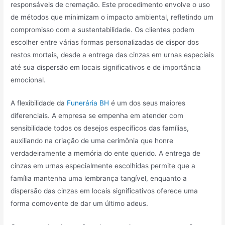
responsáveis de cremação. Este procedimento envolve o uso
de métodos que minimizam o impacto ambiental, refletindo um
compromisso com a sustentabilidade. Os clientes podem
escolher entre várias formas personalizadas de dispor dos
restos mortais, desde a entrega das cinzas em urnas especiais
até sua dispersão em locais significativos e de importância
emocional.
A flexibilidade da
Funerária BH
é um dos seus maiores
diferenciais. A empresa se empenha em atender com
sensibilidade todos os desejos específicos das famílias,
auxiliando na criação de uma cerimônia que honre
verdadeiramente a memória do ente querido. A entrega de
cinzas em urnas especialmente escolhidas permite que a
família mantenha uma lembrança tangível, enquanto a
dispersão das cinzas em locais significativos oferece uma
forma comovente de dar um último adeus.