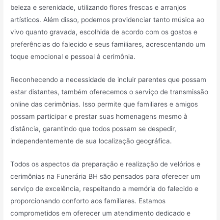
beleza e serenidade, utilizando flores frescas e arranjos
artísticos. Além disso, podemos providenciar tanto música ao
vivo quanto gravada, escolhida de acordo com os gostos e
preferências do falecido e seus familiares, acrescentando um
toque emocional e pessoal à cerimônia.
Reconhecendo a necessidade de incluir parentes que possam
estar distantes, também oferecemos o serviço de transmissão
online das cerimônias. Isso permite que familiares e amigos
possam participar e prestar suas homenagens mesmo à
distância, garantindo que todos possam se despedir,
independentemente de sua localização geográfica.
Todos os aspectos da preparação e realização de velórios e
cerimônias na Funerária BH são pensados para oferecer um
serviço de excelência, respeitando a memória do falecido e
proporcionando conforto aos familiares. Estamos
comprometidos em oferecer um atendimento dedicado e