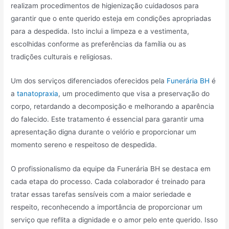
realizam procedimentos de higienização cuidadosos para
garantir que o ente querido esteja em condições apropriadas
para a despedida. Isto inclui a limpeza e a vestimenta,
escolhidas conforme as preferências da família ou as
tradições culturais e religiosas.
Um dos serviços diferenciados oferecidos pela
Funerária BH
é
a
tanatopraxia
, um procedimento que visa a preservação do
corpo, retardando a decomposição e melhorando a aparência
do falecido. Este tratamento é essencial para garantir uma
apresentação digna durante o velório e proporcionar um
momento sereno e respeitoso de despedida.
O profissionalismo da equipe da Funerária BH se destaca em
cada etapa do processo. Cada colaborador é treinado para
tratar essas tarefas sensíveis com a maior seriedade e
respeito, reconhecendo a importância de proporcionar um
serviço que reflita a dignidade e o amor pelo ente querido. Isso