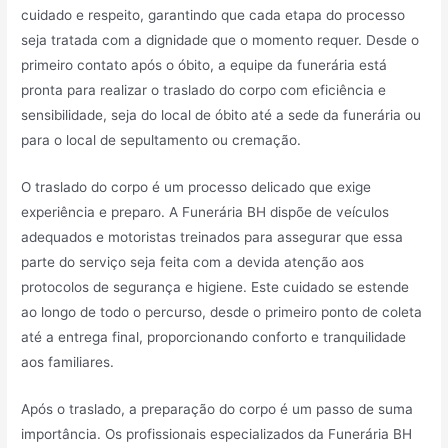
cuidado e respeito, garantindo que cada etapa do processo
seja tratada com a dignidade que o momento requer. Desde o
primeiro contato após o óbito, a equipe da funerária está
pronta para realizar o traslado do corpo com eficiência e
sensibilidade, seja do local de óbito até a sede da funerária ou
para o local de sepultamento ou cremação.
O traslado do corpo é um processo delicado que exige
experiência e preparo. A Funerária BH dispõe de veículos
adequados e motoristas treinados para assegurar que essa
parte do serviço seja feita com a devida atenção aos
protocolos de segurança e higiene. Este cuidado se estende
ao longo de todo o percurso, desde o primeiro ponto de coleta
até a entrega final, proporcionando conforto e tranquilidade
aos familiares.
Após o traslado, a preparação do corpo é um passo de suma
importância. Os profissionais especializados da Funerária BH