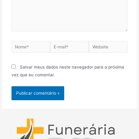
Nome*
E-
Website
mail*
Salvar meus dados neste navegador para a próxima
vez que eu comentar.