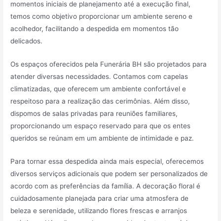
momentos iniciais de planejamento até a execução final,
temos como objetivo proporcionar um ambiente sereno e
acolhedor, facilitando a despedida em momentos tão
delicados.
Os espaços oferecidos pela Funerária BH são projetados para
atender diversas necessidades. Contamos com capelas
climatizadas, que oferecem um ambiente confortável e
respeitoso para a realização das cerimônias. Além disso,
dispomos de salas privadas para reuniões familiares,
proporcionando um espaço reservado para que os entes
queridos se reúnam em um ambiente de intimidade e paz.
Para tornar essa despedida ainda mais especial, oferecemos
diversos serviços adicionais que podem ser personalizados de
acordo com as preferências da família. A decoração floral é
cuidadosamente planejada para criar uma atmosfera de
beleza e serenidade, utilizando flores frescas e arranjos