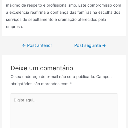
máximo de respeito e profissionalismo. Este compromisso com
a excelência reafirma a confiança das famílias na escolha dos
serviços de sepultamento e cremação oferecidos pela
empresa.
Navegação
←
Post anterior
Post seguinte
→
de
Post
Deixe um comentário
O seu endereço de e-mail não será publicado.
Campos
obrigatórios são marcados com
*
Digite
aqui...