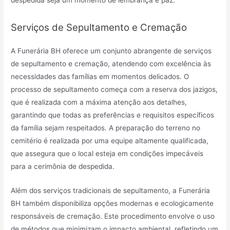
Serviços de Sepultamento e Cremação
A Funerária BH oferece um conjunto abrangente de serviços
de sepultamento e cremação, atendendo com excelência às
necessidades das famílias em momentos delicados. O
processo de sepultamento começa com a reserva dos jazigos,
que é realizada com a máxima atenção aos detalhes,
garantindo que todas as preferências e requisitos específicos
da família sejam respeitados. A preparação do terreno no
cemitério é realizada por uma equipe altamente qualificada,
que assegura que o local esteja em condições impecáveis
para a cerimônia de despedida.
Além dos serviços tradicionais de sepultamento, a Funerária
BH também disponibiliza opções modernas e ecologicamente
responsáveis de cremação. Este procedimento envolve o uso
de métodos que minimizam o impacto ambiental, refletindo um