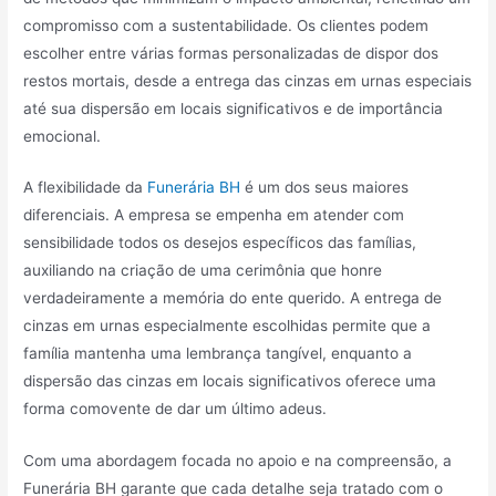
compromisso com a sustentabilidade. Os clientes podem
escolher entre várias formas personalizadas de dispor dos
restos mortais, desde a entrega das cinzas em urnas especiais
até sua dispersão em locais significativos e de importância
emocional.
A flexibilidade da
Funerária BH
é um dos seus maiores
diferenciais. A empresa se empenha em atender com
sensibilidade todos os desejos específicos das famílias,
auxiliando na criação de uma cerimônia que honre
verdadeiramente a memória do ente querido. A entrega de
cinzas em urnas especialmente escolhidas permite que a
família mantenha uma lembrança tangível, enquanto a
dispersão das cinzas em locais significativos oferece uma
forma comovente de dar um último adeus.
Com uma abordagem focada no apoio e na compreensão, a
Funerária BH garante que cada detalhe seja tratado com o