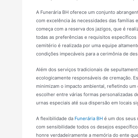
A Funerária BH oferece um conjunto abrangen
com excelência às necessidades das famílias
começa com a reserva dos jazigos, que é real
todas as preferências e requisitos específicos
cemitério é realizada por uma equipe altamente
condições impecáveis para a cerimônia de des
Além dos serviços tradicionais de sepultamen
ecologicamente responsáveis de cremação. E
minimizam o impacto ambiental, refletindo um
escolher entre várias formas personalizadas d
urnas especiais até sua dispersão em locais si
A flexibilidade da
Funerária BH
é um dos seus 
com sensibilidade todos os desejos específico
honre verdadeiramente a memória do ente que