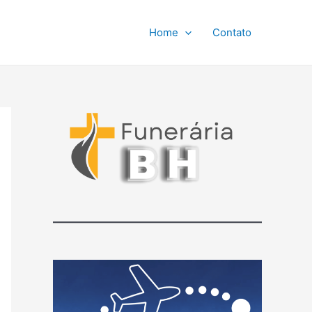
Home
Contato