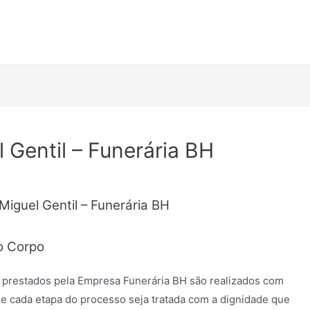
 Gentil – Funerária BH
Miguel Gentil – Funerária BH
o Corpo
 prestados pela Empresa Funerária BH são realizados com
e cada etapa do processo seja tratada com a dignidade que