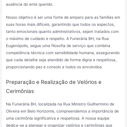
ausência do ente querido.
Nosso objetivo é ser uma fonte de amparo para as famílias em
suas horas mais difíceis, garantindo que todos os aspectos,
tanto emocionais quanto administrativos, sejam tratados com
o máximo de cuidado e respeito. A Funerária BH, na Rua
Eugenópolis, segue uma filosofia de serviço que combina
competência técnica com sensibilidade humana, assegurando
que cada detalhe seja atendido de forma digna e respeitosa,
proporcionando paz e consolo a todos os envolvidos.
Preparação e Realização de Velórios e
Cerimônias
Na Funerária BH, localizada na Rua Ministro Guilhermino de
Oliveira em Belo Horizonte, compreendemos a importância de
uma cerimônia significativa e respeitosa. A nossa equipe
dedica-se a planejar e organizar velórios e cerimônias que