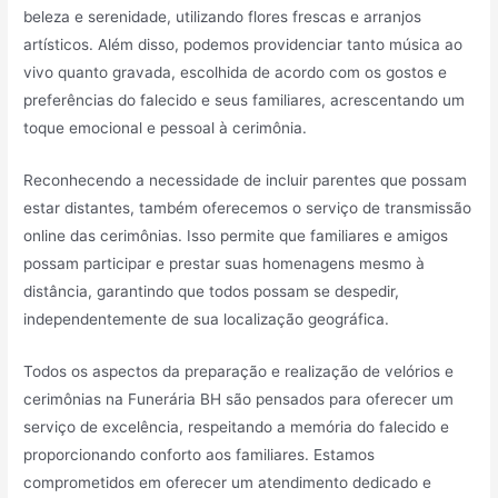
beleza e serenidade, utilizando flores frescas e arranjos
artísticos. Além disso, podemos providenciar tanto música ao
vivo quanto gravada, escolhida de acordo com os gostos e
preferências do falecido e seus familiares, acrescentando um
toque emocional e pessoal à cerimônia.
Reconhecendo a necessidade de incluir parentes que possam
estar distantes, também oferecemos o serviço de transmissão
online das cerimônias. Isso permite que familiares e amigos
possam participar e prestar suas homenagens mesmo à
distância, garantindo que todos possam se despedir,
independentemente de sua localização geográfica.
Todos os aspectos da preparação e realização de velórios e
cerimônias na Funerária BH são pensados para oferecer um
serviço de excelência, respeitando a memória do falecido e
proporcionando conforto aos familiares. Estamos
comprometidos em oferecer um atendimento dedicado e