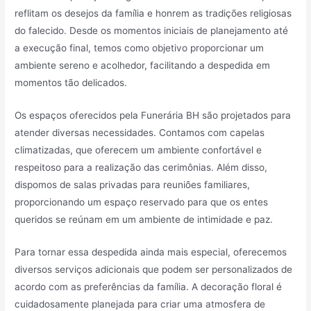
reflitam os desejos da família e honrem as tradições religiosas
do falecido. Desde os momentos iniciais de planejamento até
a execução final, temos como objetivo proporcionar um
ambiente sereno e acolhedor, facilitando a despedida em
momentos tão delicados.
Os espaços oferecidos pela Funerária BH são projetados para
atender diversas necessidades. Contamos com capelas
climatizadas, que oferecem um ambiente confortável e
respeitoso para a realização das cerimônias. Além disso,
dispomos de salas privadas para reuniões familiares,
proporcionando um espaço reservado para que os entes
queridos se reúnam em um ambiente de intimidade e paz.
Para tornar essa despedida ainda mais especial, oferecemos
diversos serviços adicionais que podem ser personalizados de
acordo com as preferências da família. A decoração floral é
cuidadosamente planejada para criar uma atmosfera de