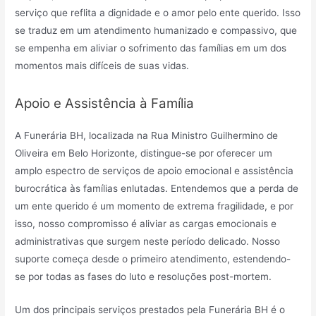
serviço que reflita a dignidade e o amor pelo ente querido. Isso
se traduz em um atendimento humanizado e compassivo, que
se empenha em aliviar o sofrimento das famílias em um dos
momentos mais difíceis de suas vidas.
Apoio e Assistência à Família
A Funerária BH, localizada na Rua Ministro Guilhermino de
Oliveira em Belo Horizonte, distingue-se por oferecer um
amplo espectro de serviços de apoio emocional e assistência
burocrática às famílias enlutadas. Entendemos que a perda de
um ente querido é um momento de extrema fragilidade, e por
isso, nosso compromisso é aliviar as cargas emocionais e
administrativas que surgem neste período delicado. Nosso
suporte começa desde o primeiro atendimento, estendendo-
se por todas as fases do luto e resoluções post-mortem.
Um dos principais serviços prestados pela Funerária BH é o