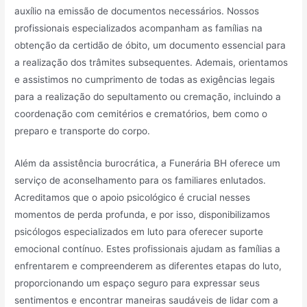
auxílio na emissão de documentos necessários. Nossos
profissionais especializados acompanham as famílias na
obtenção da certidão de óbito, um documento essencial para
a realização dos trâmites subsequentes. Ademais, orientamos
e assistimos no cumprimento de todas as exigências legais
para a realização do sepultamento ou cremação, incluindo a
coordenação com cemitérios e crematórios, bem como o
preparo e transporte do corpo.
Além da assistência burocrática, a Funerária BH oferece um
serviço de aconselhamento para os familiares enlutados.
Acreditamos que o apoio psicológico é crucial nesses
momentos de perda profunda, e por isso, disponibilizamos
psicólogos especializados em luto para oferecer suporte
emocional contínuo. Estes profissionais ajudam as famílias a
enfrentarem e compreenderem as diferentes etapas do luto,
proporcionando um espaço seguro para expressar seus
sentimentos e encontrar maneiras saudáveis de lidar com a