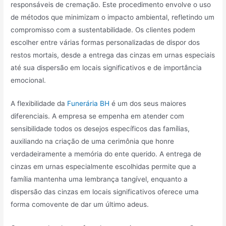
responsáveis de cremação. Este procedimento envolve o uso
de métodos que minimizam o impacto ambiental, refletindo um
compromisso com a sustentabilidade. Os clientes podem
escolher entre várias formas personalizadas de dispor dos
restos mortais, desde a entrega das cinzas em urnas especiais
até sua dispersão em locais significativos e de importância
emocional.
A flexibilidade da
Funerária BH
é um dos seus maiores
diferenciais. A empresa se empenha em atender com
sensibilidade todos os desejos específicos das famílias,
auxiliando na criação de uma cerimônia que honre
verdadeiramente a memória do ente querido. A entrega de
cinzas em urnas especialmente escolhidas permite que a
família mantenha uma lembrança tangível, enquanto a
dispersão das cinzas em locais significativos oferece uma
forma comovente de dar um último adeus.