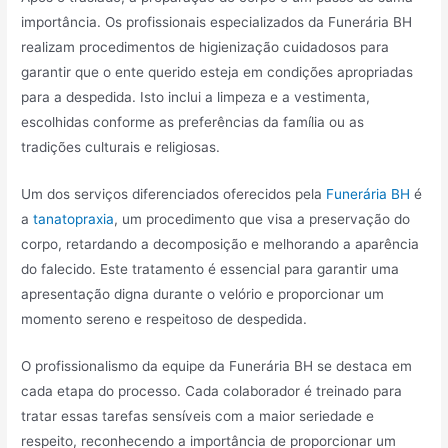
importância. Os profissionais especializados da Funerária BH
realizam procedimentos de higienização cuidadosos para
garantir que o ente querido esteja em condições apropriadas
para a despedida. Isto inclui a limpeza e a vestimenta,
escolhidas conforme as preferências da família ou as
tradições culturais e religiosas.
Um dos serviços diferenciados oferecidos pela
Funerária BH
é
a
tanatopraxia
, um procedimento que visa a preservação do
corpo, retardando a decomposição e melhorando a aparência
do falecido. Este tratamento é essencial para garantir uma
apresentação digna durante o velório e proporcionar um
momento sereno e respeitoso de despedida.
O profissionalismo da equipe da Funerária BH se destaca em
cada etapa do processo. Cada colaborador é treinado para
tratar essas tarefas sensíveis com a maior seriedade e
respeito, reconhecendo a importância de proporcionar um