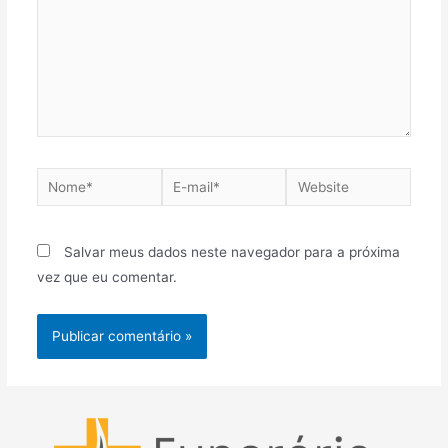
Nome*
E-
Website
mail*
Salvar meus dados neste navegador para a próxima
vez que eu comentar.