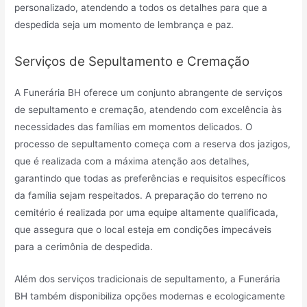
personalizado, atendendo a todos os detalhes para que a
despedida seja um momento de lembrança e paz.
Serviços de Sepultamento e Cremação
A Funerária BH oferece um conjunto abrangente de serviços
de sepultamento e cremação, atendendo com excelência às
necessidades das famílias em momentos delicados. O
processo de sepultamento começa com a reserva dos jazigos,
que é realizada com a máxima atenção aos detalhes,
garantindo que todas as preferências e requisitos específicos
da família sejam respeitados. A preparação do terreno no
cemitério é realizada por uma equipe altamente qualificada,
que assegura que o local esteja em condições impecáveis
para a cerimônia de despedida.
Além dos serviços tradicionais de sepultamento, a Funerária
BH também disponibiliza opções modernas e ecologicamente