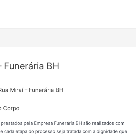
– Funerária BH
Rua Miraí – Funerária BH
o Corpo
 prestados pela Empresa Funerária BH são realizados com
e cada etapa do processo seja tratada com a dignidade que