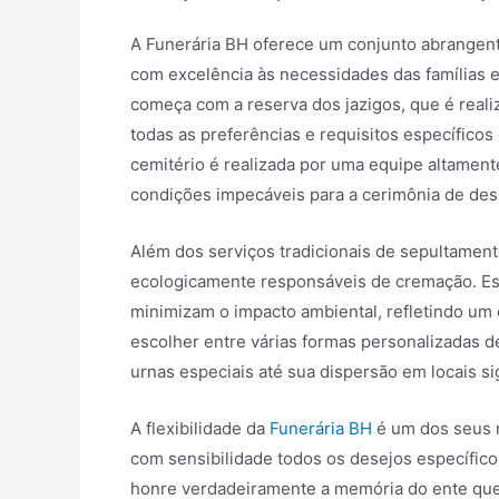
A Funerária BH oferece um conjunto abrangen
com excelência às necessidades das famílias
começa com a reserva dos jazigos, que é real
todas as preferências e requisitos específicos
cemitério é realizada por uma equipe altamente
condições impecáveis para a cerimônia de des
Além dos serviços tradicionais de sepultamen
ecologicamente responsáveis de cremação. E
minimizam o impacto ambiental, refletindo um
escolher entre várias formas personalizadas d
urnas especiais até sua dispersão em locais si
A flexibilidade da
Funerária BH
é um dos seus 
com sensibilidade todos os desejos específico
honre verdadeiramente a memória do ente que