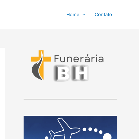
Home
Contato