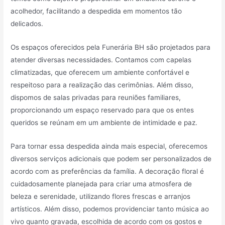
acolhedor, facilitando a despedida em momentos tão
delicados.
Os espaços oferecidos pela Funerária BH são projetados para
atender diversas necessidades. Contamos com capelas
climatizadas, que oferecem um ambiente confortável e
respeitoso para a realização das cerimônias. Além disso,
dispomos de salas privadas para reuniões familiares,
proporcionando um espaço reservado para que os entes
queridos se reúnam em um ambiente de intimidade e paz.
Para tornar essa despedida ainda mais especial, oferecemos
diversos serviços adicionais que podem ser personalizados de
acordo com as preferências da família. A decoração floral é
cuidadosamente planejada para criar uma atmosfera de
beleza e serenidade, utilizando flores frescas e arranjos
artísticos. Além disso, podemos providenciar tanto música ao
vivo quanto gravada, escolhida de acordo com os gostos e