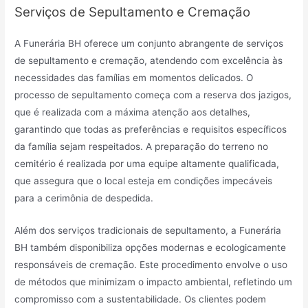
Serviços de Sepultamento e Cremação
A Funerária BH oferece um conjunto abrangente de serviços
de sepultamento e cremação, atendendo com excelência às
necessidades das famílias em momentos delicados. O
processo de sepultamento começa com a reserva dos jazigos,
que é realizada com a máxima atenção aos detalhes,
garantindo que todas as preferências e requisitos específicos
da família sejam respeitados. A preparação do terreno no
cemitério é realizada por uma equipe altamente qualificada,
que assegura que o local esteja em condições impecáveis
para a cerimônia de despedida.
Além dos serviços tradicionais de sepultamento, a Funerária
BH também disponibiliza opções modernas e ecologicamente
responsáveis de cremação. Este procedimento envolve o uso
de métodos que minimizam o impacto ambiental, refletindo um
compromisso com a sustentabilidade. Os clientes podem