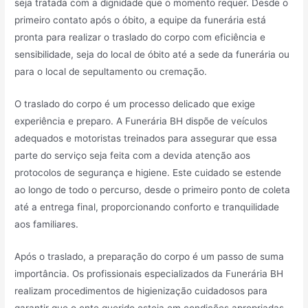
seja tratada com a dignidade que o momento requer. Desde o
primeiro contato após o óbito, a equipe da funerária está
pronta para realizar o traslado do corpo com eficiência e
sensibilidade, seja do local de óbito até a sede da funerária ou
para o local de sepultamento ou cremação.
O traslado do corpo é um processo delicado que exige
experiência e preparo. A Funerária BH dispõe de veículos
adequados e motoristas treinados para assegurar que essa
parte do serviço seja feita com a devida atenção aos
protocolos de segurança e higiene. Este cuidado se estende
ao longo de todo o percurso, desde o primeiro ponto de coleta
até a entrega final, proporcionando conforto e tranquilidade
aos familiares.
Após o traslado, a preparação do corpo é um passo de suma
importância. Os profissionais especializados da Funerária BH
realizam procedimentos de higienização cuidadosos para