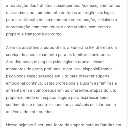
a realização dos trâmites subsequentes. Ademais, orientamos
e assistimos no cumprimento de todas as exigências legais
para a realização do sepultamento ou cremação, incluindo a
coordenação com cemitérios e crematórios, bem como o
preparo e transporte do corpo.
Além da assistência burocrática, a Funerária BH oferece um
serviço de aconselhamento para os familiares enlutados.
Acreditamos que o apoio psicológico é crucial nesses
momentos de perda profunda, e por isso, disponibilizamos
psicólogos especializados em luto para oferecer suporte
emocional contínuo. Estes profissionais ajudam as famílias a
enfrentarem e compreenderem as diferentes etapas do luto,
proporcionando um espaço seguro para expressar seus
sentimentos e encontrar maneiras saudáveis de lidar com a
ausência do ente querido.
Nosso objetivo é ser uma fonte de amparo para as famílias em