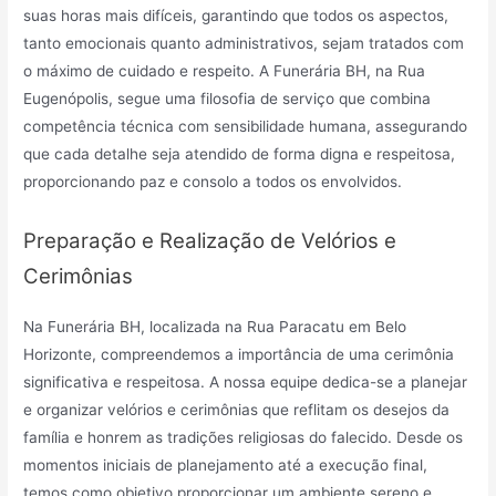
suas horas mais difíceis, garantindo que todos os aspectos,
tanto emocionais quanto administrativos, sejam tratados com
o máximo de cuidado e respeito. A Funerária BH, na Rua
Eugenópolis, segue uma filosofia de serviço que combina
competência técnica com sensibilidade humana, assegurando
que cada detalhe seja atendido de forma digna e respeitosa,
proporcionando paz e consolo a todos os envolvidos.
Preparação e Realização de Velórios e
Cerimônias
Na Funerária BH, localizada na Rua Paracatu em Belo
Horizonte, compreendemos a importância de uma cerimônia
significativa e respeitosa. A nossa equipe dedica-se a planejar
e organizar velórios e cerimônias que reflitam os desejos da
família e honrem as tradições religiosas do falecido. Desde os
momentos iniciais de planejamento até a execução final,
temos como objetivo proporcionar um ambiente sereno e