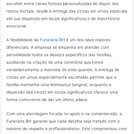
escolher entre várias formas personalizadas de dispor dos
restos mortais, desde a entrega das cinzas em urnas especiais
até sua dispersão em locais significativos e de importância
emocional.
A flexibilidade da
Funerária BH
é um dos seus maiores
diferenciais. A empresa se empenha em atender com
sensibilidade todos os desejos específicos das famílias,
auxiliando na criação de uma cerimônia que honre
verdadeiramente a memória do ente querido. A entrega de
cinzas em urnas especialmente escolhidas permite que a
família mantenha uma lembrança tangível, enquanto a
dispersão das cinzas em locais significativos oferece uma
forma comovente de dar um último adeus.
Com uma abordagem focada no apoio e na compreensão, a
Funerária BH garante que cada detalhe seja tratado com o
máximo de respeito e profissionalismo. Este compromisso com