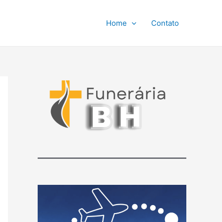
Home
Contato