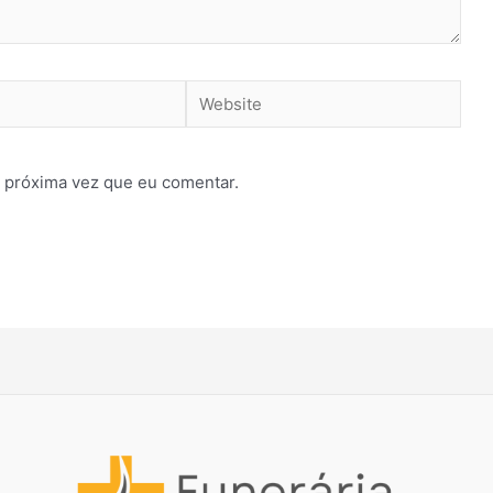
Website
 próxima vez que eu comentar.