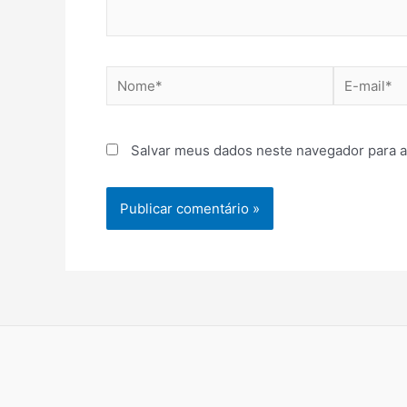
Nome*
E-
mail*
Salvar meus dados neste navegador para a