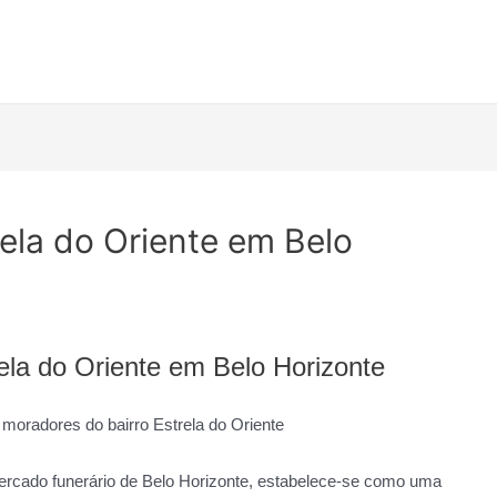
rela do Oriente em Belo
rela do Oriente em Belo Horizonte
 moradores do bairro Estrela do Oriente
rcado funerário de Belo Horizonte, estabelece-se como uma