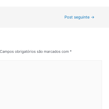
Post seguinte
→
Campos obrigatórios são marcados com
*