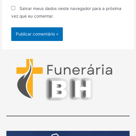
Salvar meus dados neste navegador para a próxima
vez que eu comentar.