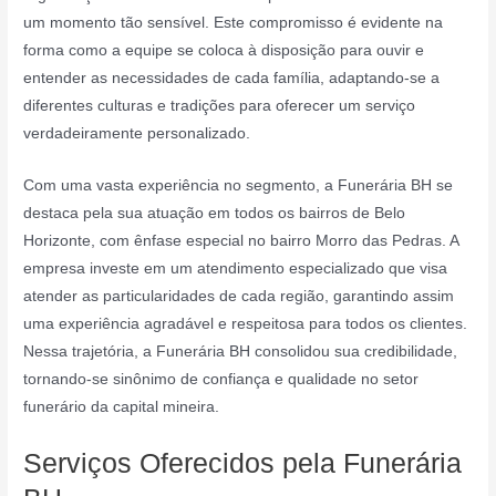
um momento tão sensível. Este compromisso é evidente na
forma como a equipe se coloca à disposição para ouvir e
entender as necessidades de cada família, adaptando-se a
diferentes culturas e tradições para oferecer um serviço
verdadeiramente personalizado.
Com uma vasta experiência no segmento, a Funerária BH se
destaca pela sua atuação em todos os bairros de Belo
Horizonte, com ênfase especial no bairro Morro das Pedras. A
empresa investe em um atendimento especializado que visa
atender as particularidades de cada região, garantindo assim
uma experiência agradável e respeitosa para todos os clientes.
Nessa trajetória, a Funerária BH consolidou sua credibilidade,
tornando-se sinônimo de confiança e qualidade no setor
funerário da capital mineira.
Serviços Oferecidos pela Funerária