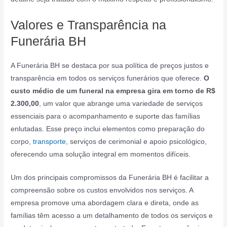
Valores e Transparência na
Funerária BH
A Funerária BH se destaca por sua política de preços justos e
transparência em todos os serviços funerários que oferece.
O
custo médio de um funeral na empresa gira em torno de R$
2.300,00
, um valor que abrange uma variedade de serviços
essenciais para o acompanhamento e suporte das famílias
enlutadas. Esse preço inclui elementos como preparação do
corpo,
transporte
, serviços de cerimonial e apoio psicológico,
oferecendo uma solução integral em momentos difíceis.
Um dos principais compromissos da Funerária BH é facilitar a
compreensão sobre os custos envolvidos nos serviços. A
empresa promove uma abordagem clara e direta, onde as
famílias têm acesso a um detalhamento de todos os serviços e