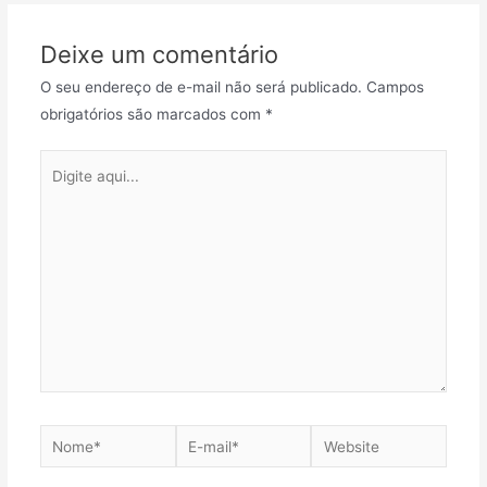
Post
Deixe um comentário
O seu endereço de e-mail não será publicado.
Campos
obrigatórios são marcados com
*
Digite
aqui...
Nome*
E-
Website
mail*