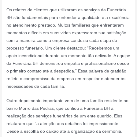
Os relatos de clientes que utilizaram os serviços da Funerária
BH são fundamentais para entender a qualidade e a excelência
no atendimento prestado. Muitos familiares que enfrentaram
momentos difíceis em suas vidas expressaram sua satisfação
com a maneira como a empresa conduziu cada etapa do
processo funerário. Um cliente destacou: “Recebemos um
apoio incondicional durante um momento tão delicado. A equipe
da Funerária BH demonstrou empatia e profissionalismo desde
o primeiro contato até a despedida.” Essa palavra de gratidão
reflete o compromisso da empresa em respeitar e atender às
necessidades de cada família.
Outro depoimento importante vem de uma família residente no
bairro Morro das Pedras, que confiou à Funerária BH a
realização dos serviços funerários de um ente querido. Eles
relataram que “a atenção aos detalhes foi impressionante.
Desde a escolha do caixão até a organização da cerimônia,