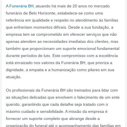
A
Funerária BH,
atuando há mais de 20 anos no mercado
funerário de Belo Horizonte, estabelece-se como uma
referência em qualidade e respeito no atendimento às famílias
que enfrentam momentos difíceis. Desde a sua fundação, a
empresa tem se comprometido em oferecer serviços que não
apenas atendem as necessidades imediatas dos clientes, mas
também que proporcionam um suporte emocional fundamental
durante períodos de luto. Este compromisso com a excelência
está enraizado nos valores da Funerária BH, que prioriza a
dignidade, a empatia e a humanização como pilares em sua
atuação.
Os profissionais da Funerária BH são treinados para lidar com
as situações delicadas que envolvem o falecimento de um ente
querido, garantindo que cada detalhe seja tratado com o
máximo cuidado e sensibilidade. A missão da empresa é
fornecer um suporte completo que abrange desde a
organização do funeral até o acompanhamento das famílias em