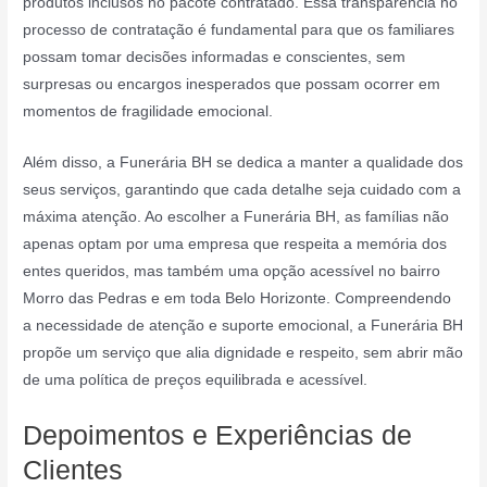
produtos inclusos no pacote contratado. Essa transparência no
processo de contratação é fundamental para que os familiares
possam tomar decisões informadas e conscientes, sem
surpresas ou encargos inesperados que possam ocorrer em
momentos de fragilidade emocional.
Além disso, a Funerária BH se dedica a manter a qualidade dos
seus serviços, garantindo que cada detalhe seja cuidado com a
máxima atenção. Ao escolher a Funerária BH, as famílias não
apenas optam por uma empresa que respeita a memória dos
entes queridos, mas também uma opção acessível no bairro
Morro das Pedras e em toda Belo Horizonte. Compreendendo
a necessidade de atenção e suporte emocional, a Funerária BH
propõe um serviço que alia dignidade e respeito, sem abrir mão
de uma política de preços equilibrada e acessível.
Depoimentos e Experiências de
Clientes